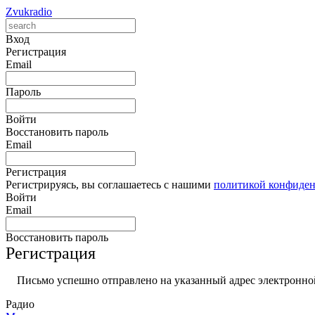
Zvukradio
Вход
Регистрация
Email
Пароль
Войти
Восстановить пароль
Email
Регистрация
Регистрируясь, вы соглашаетесь с нашими
политикой конфиде
Войти
Email
Восстановить пароль
Регистрация
Письмо успешно отправлено на указанный адрес электронной
Радио