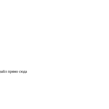
файл прямо сюда