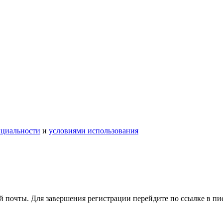
нциальности
и
условиями использования
 почты. Для завершения регистрации перейдите по ссылке в пи