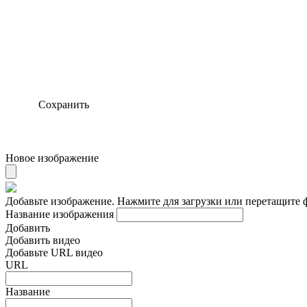
Сохранить
Новое изображение
Добавьте изображение. Нажмите для загрузки или перетащите 
Название изображения
Добавить
Добавить видео
Добавьте URL видео
URL
Название