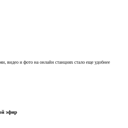
и, видео и фото на онлайн станциях стало еще удобнее
ой эфир