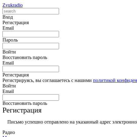
Zvukradio
Вход
Регистрация
Email
Пароль
Войти
Восстановить пароль
Email
Регистрация
Регистрируясь, вы соглашаетесь с нашими
политикой конфиде
Войти
Email
Восстановить пароль
Регистрация
Письмо успешно отправлено на указанный адрес электронной
Радио