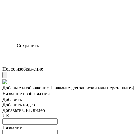
Сохранить
Новое изображение
Добавьте изображение. Нажмите для загрузки или перетащите 
Название изображения
Добавить
Добавить видео
Добавьте URL видео
URL
Название