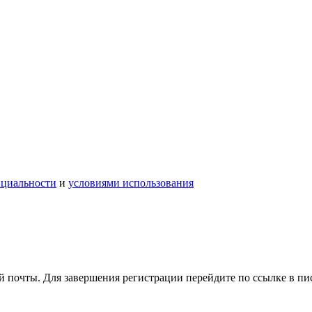
нциальности
и
условиями использования
 почты. Для завершения регистрации перейдите по ссылке в пи