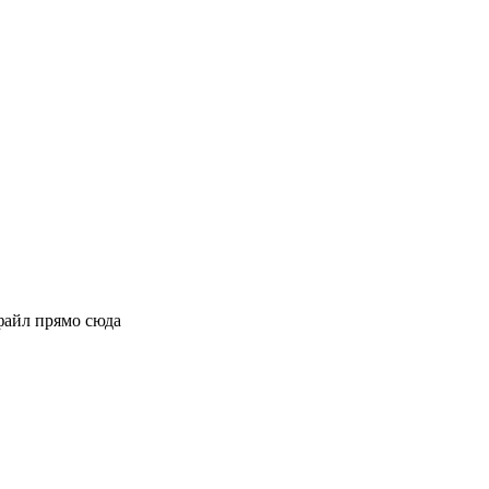
файл прямо сюда