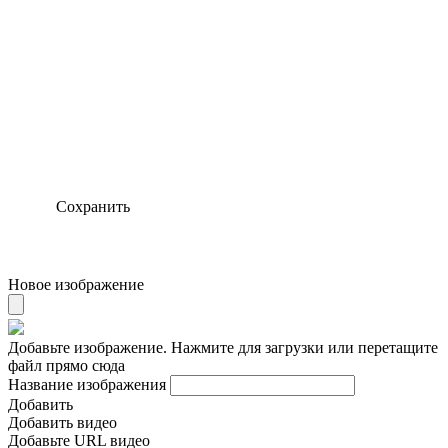
Сохранить
Новое изображение
Добавьте изображение. Нажмите для загрузки или перетащите
файл прямо сюда
Название изображения
Добавить
Добавить видео
Добавьте URL видео