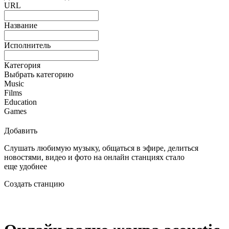
URL
Название
Исполнитель
Категория
Выбрать категорию
Music
Films
Education
Games
Добавить
Слушать любимую музыку, общаться в эфире, делиться
новостями, видео и фото на онлайн станциях стало
еще удобнее
Создать станцию