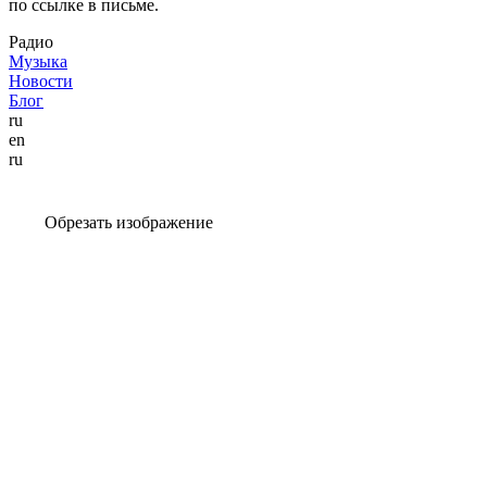
по ссылке в письме.
Радио
Музыка
Новости
Блог
ru
en
ru
Обрезать изображение