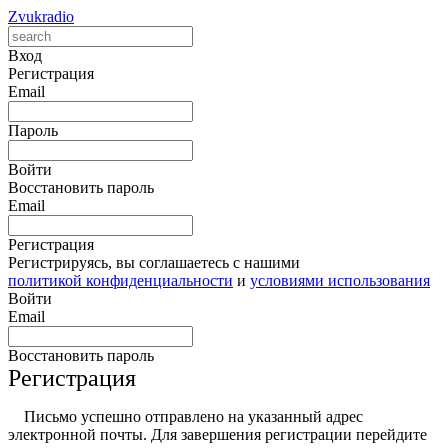
Zvukradio
Вход
Регистрация
Email
Пароль
Войти
Восстановить пароль
Email
Регистрация
Регистрируясь, вы соглашаетесь с нашими
политикой конфиденциальности
и
условиями использования
Войти
Email
Восстановить пароль
Регистрация
Письмо успешно отправлено на указанный адрес
электронной почты. Для завершения регистрации перейдите