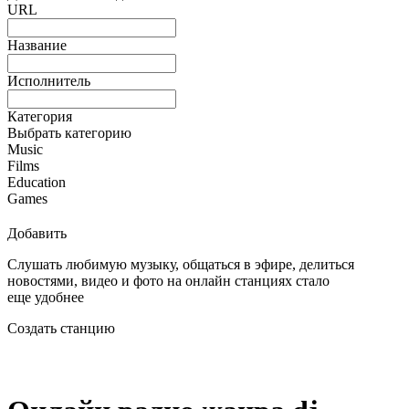
URL
Название
Исполнитель
Категория
Выбрать категорию
Music
Films
Education
Games
Добавить
Слушать любимую музыку, общаться в эфире, делиться
новостями, видео и фото на онлайн станциях стало
еще удобнее
Создать станцию