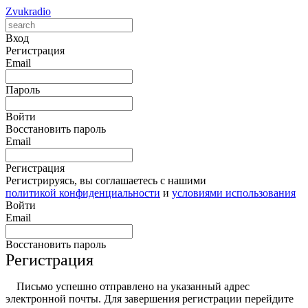
Zvukradio
Вход
Регистрация
Email
Пароль
Войти
Восстановить пароль
Email
Регистрация
Регистрируясь, вы соглашаетесь с нашими
политикой конфиденциальности
и
условиями использования
Войти
Email
Восстановить пароль
Регистрация
Письмо успешно отправлено на указанный адрес
электронной почты. Для завершения регистрации перейдите