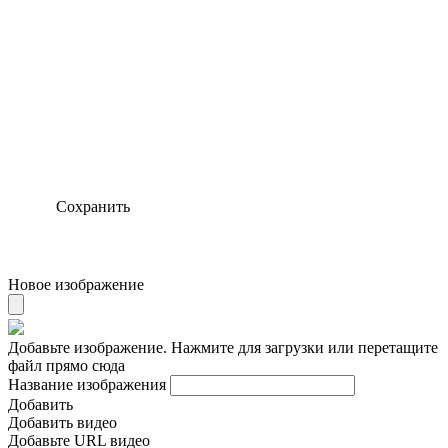
Сохранить
Новое изображение
Добавьте изображение. Нажмите для загрузки или перетащите
файл прямо сюда
Название изображения
Добавить
Добавить видео
Добавьте URL видео