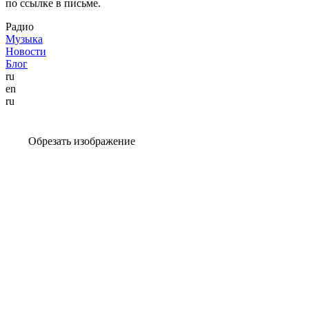
по ссылке в письме.
Радио
Музыка
Новости
Блог
ru
en
ru
Обрезать изображение