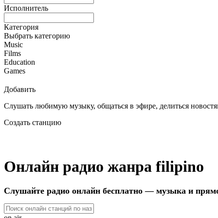
Исполнитель
Категория
Выбрать категорию
Music
Films
Education
Games
Добавить
Слушать любимую музыку, общаться в эфире, делиться новостям
Создать станцию
Онлайн радио жанра filipino
Слушайте радио онлайн бесплатно — музыка и прям
on air