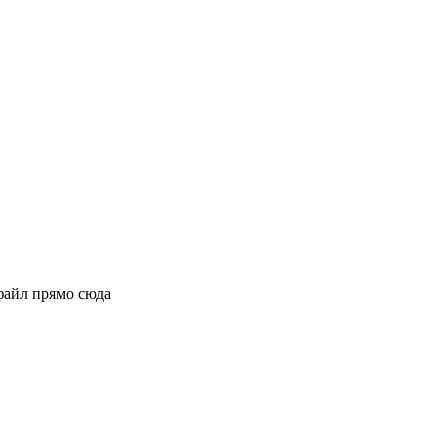
файл прямо сюда