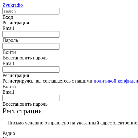
Zvukradio
Вход
Регистрация
Email
Пароль
Войти
Восстановить пароль
Email
Регистрация
Регистрируясь, вы соглашаетесь с нашими
политикой конфиде
Войти
Email
Восстановить пароль
Регистрация
Письмо успешно отправлено на указанный адрес электронной
Радио