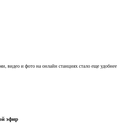
и, видео и фото на онлайн станциях стало еще удобнее
ой эфир