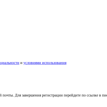
нциальности
и
условиями использования
 почты. Для завершения регистрации перейдите по ссылке в пи