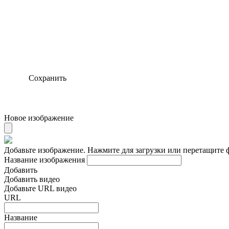
Сохранить
Новое изображение
Добавьте изображение. Нажмите для загрузки или перетащите 
Название изображения
Добавить
Добавить видео
Добавьте URL видео
URL
Название