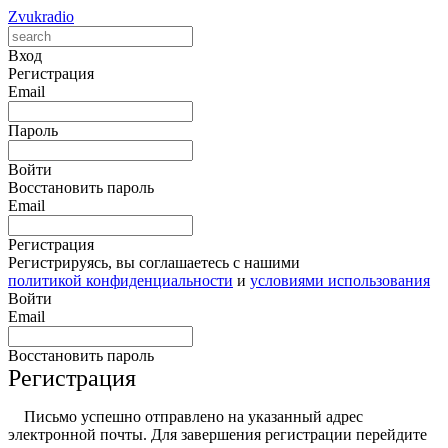
Zvukradio
Вход
Регистрация
Email
Пароль
Войти
Восстановить пароль
Email
Регистрация
Регистрируясь, вы соглашаетесь с нашими
политикой конфиденциальности
и
условиями использования
Войти
Email
Восстановить пароль
Регистрация
Письмо успешно отправлено на указанный адрес
электронной почты. Для завершения регистрации перейдите