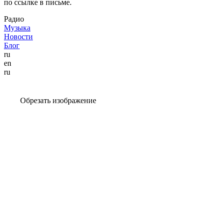
по ссылке в письме.
Радио
Музыка
Новости
Блог
ru
en
ru
Обрезать изображение