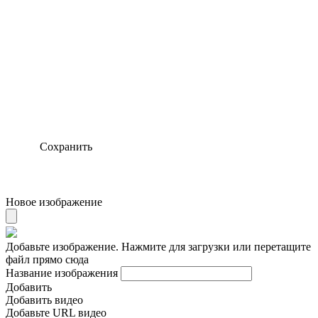
Сохранить
Новое изображение
Добавьте изображение. Нажмите для загрузки или перетащите
файл прямо сюда
Название изображения
Добавить
Добавить видео
Добавьте URL видео