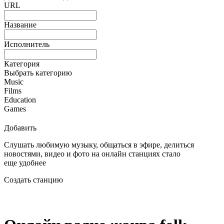
URL
Название
Исполнитель
Категория
Выбрать категорию
Music
Films
Education
Games
Добавить
Слушать любимую музыку, общаться в эфире, делиться
новостями, видео и фото на онлайн станциях стало
еще удобнее
Создать станцию