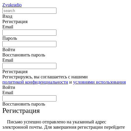
Zvukradio
Вход
Регистрация
Email
Пароль
Войти
Восстановить пароль
Email
Регистрация
Регистрируясь, вы соглашаетесь с нашими
политикой конфиденциальности
и
условиями использования
Войти
Email
Восстановить пароль
Регистрация
Письмо успешно отправлено на указанный адрес
электронной почты. Для завершения регистрации перейдите