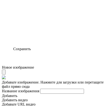
Сохранить
Новое изображение
Добавьте изображение. Нажмите для загрузки или перетащите
файл прямо сюда
Название изображения
Добавить
Добавить видео
Добавьте URL видео