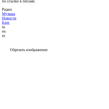
по ссылке в письме.
Радио
Музыка
Новости
Блог
ru
en
ru
Обрезать изображение