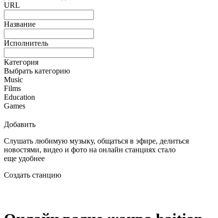
URL
Название
Исполнитель
Категория
Выбрать категорию
Music
Films
Education
Games
Добавить
Слушать любимую музыку, общаться в эфире, делиться
новостями, видео и фото на онлайн станциях стало
еще удобнее
Создать станцию