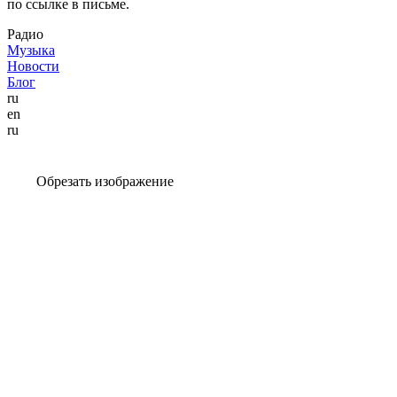
по ссылке в письме.
Радио
Музыка
Новости
Блог
ru
en
ru
Обрезать изображение