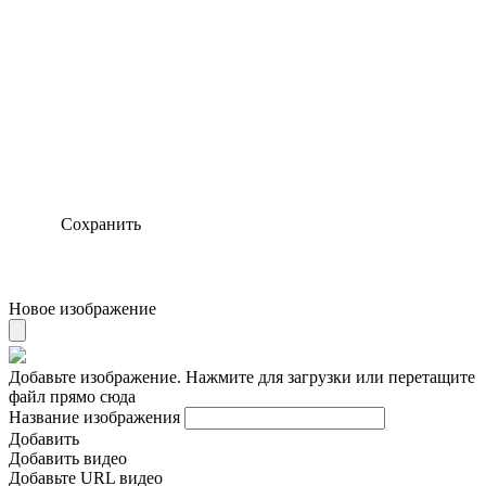
Сохранить
Новое изображение
Добавьте изображение. Нажмите для загрузки или перетащите
файл прямо сюда
Название изображения
Добавить
Добавить видео
Добавьте URL видео