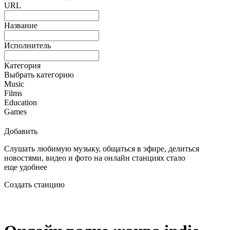
URL
Название
Исполнитель
Категория
Выбрать категорию
Music
Films
Education
Games
Добавить
Слушать любимую музыку, общаться в эфире, делиться
новостями, видео и фото на онлайн станциях стало
еще удобнее
Создать станцию