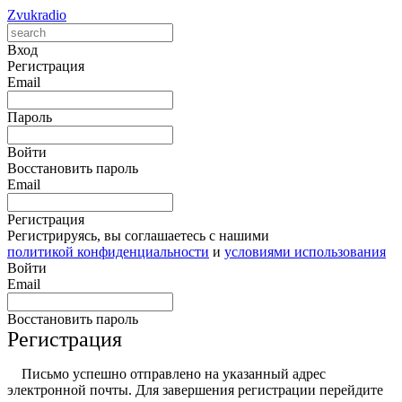
Zvukradio
Вход
Регистрация
Email
Пароль
Войти
Восстановить пароль
Email
Регистрация
Регистрируясь, вы соглашаетесь с нашими
политикой конфиденциальности
и
условиями использования
Войти
Email
Восстановить пароль
Регистрация
Письмо успешно отправлено на указанный адрес
электронной почты. Для завершения регистрации перейдите