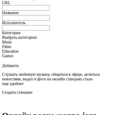
URL
Название
Исполнитель
Категория
Выбрать категорию
Music
Films
Education
Games
Добавить
Слушать любимую музыку, общаться в эфире, делиться
новостями, видео и фото на онлайн станциях стало
еще удобнее
Создать станцию