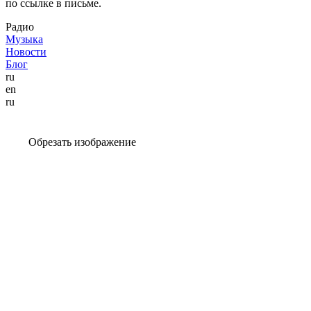
по ссылке в письме.
Радио
Музыка
Новости
Блог
ru
en
ru
Обрезать изображение