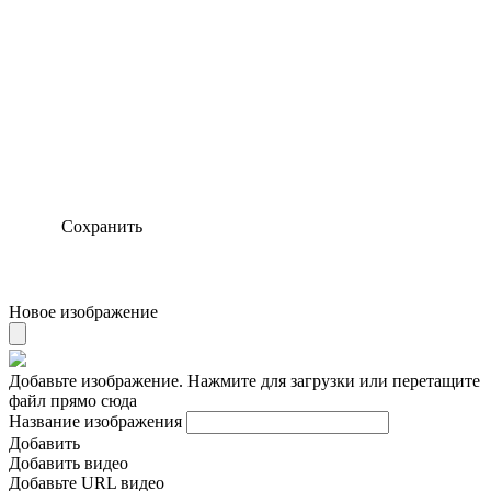
Сохранить
Новое изображение
Добавьте изображение. Нажмите для загрузки или перетащите
файл прямо сюда
Название изображения
Добавить
Добавить видео
Добавьте URL видео