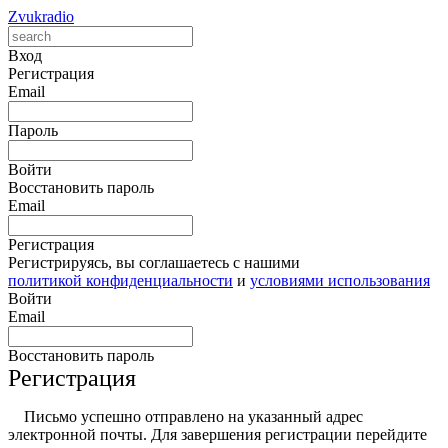
Zvukradio
Вход
Регистрация
Email
Пароль
Войти
Восстановить пароль
Email
Регистрация
Регистрируясь, вы соглашаетесь с нашими
политикой конфиденциальности
и
условиями использования
Войти
Email
Восстановить пароль
Регистрация
Письмо успешно отправлено на указанный адрес
электронной почты. Для завершения регистрации перейдите