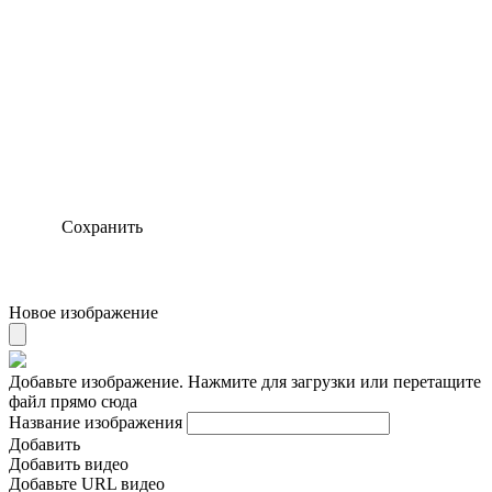
Сохранить
Новое изображение
Добавьте изображение. Нажмите для загрузки или перетащите
файл прямо сюда
Название изображения
Добавить
Добавить видео
Добавьте URL видео