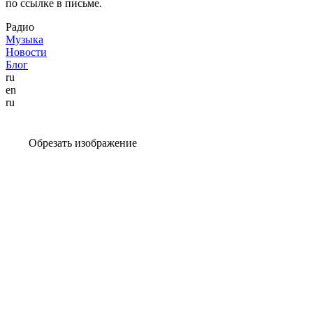
по ссылке в письме.
Радио
Музыка
Новости
Блог
ru
en
ru
Обрезать изображение