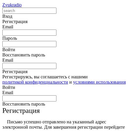
Zvukradio
Вход
Регистрация
Email
Пароль
Войти
Восстановить пароль
Email
Регистрация
Регистрируясь, вы соглашаетесь с нашими
политикой конфиденциальности
и
условиями использования
Войти
Email
Восстановить пароль
Регистрация
Письмо успешно отправлено на указанный адрес
электронной почты. Для завершения регистрации перейдите