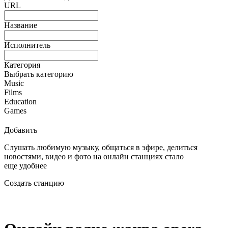
URL
Название
Исполнитель
Категория
Выбрать категорию
Music
Films
Education
Games
Добавить
Слушать любимую музыку, общаться в эфире, делиться
новостями, видео и фото на онлайн станциях стало
еще удобнее
Создать станцию