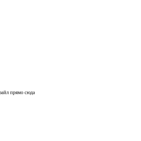
файл прямо сюда