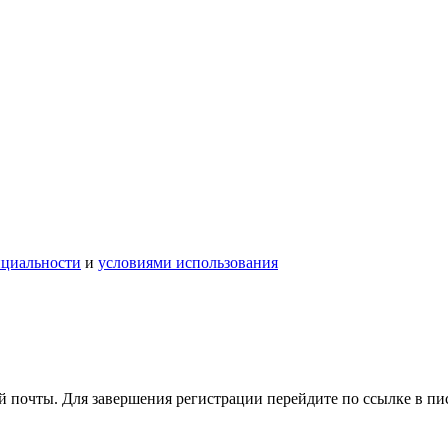
нциальности
и
условиями использования
 почты. Для завершения регистрации перейдите по ссылке в пи