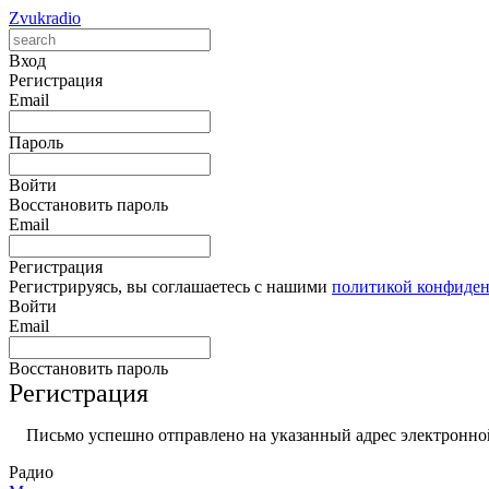
Zvukradio
Вход
Регистрация
Email
Пароль
Войти
Восстановить пароль
Email
Регистрация
Регистрируясь, вы соглашаетесь с нашими
политикой конфиде
Войти
Email
Восстановить пароль
Регистрация
Письмо успешно отправлено на указанный адрес электронной
Радио