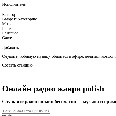
Исполнитель
Категория
Выбрать категорию
Music
Films
Education
Games
Добавить
Слушать любимую музыку, общаться в эфире, делиться новостям
Создать станцию
Онлайн радио жанра polish
Слушайте радио онлайн бесплатно — музыка и прям
on air