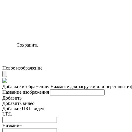
Сохранить
Новое изображение
Добавьте изображение. Нажмите для загрузки или перетащите 
Название изображения
Добавить
Добавить видео
Добавьте URL видео
URL
Название