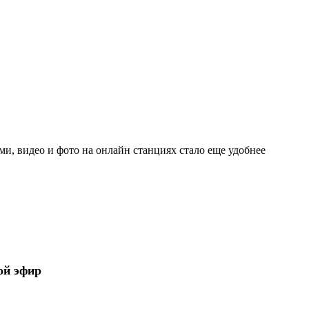
и, видео и фото на онлайн станциях стало еще удобнее
ой эфир