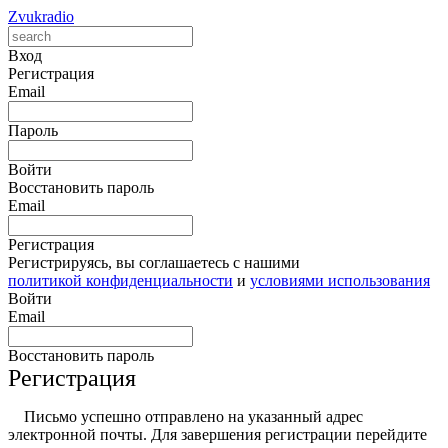
Zvukradio
Вход
Регистрация
Email
Пароль
Войти
Восстановить пароль
Email
Регистрация
Регистрируясь, вы соглашаетесь с нашими
политикой конфиденциальности
и
условиями использования
Войти
Email
Восстановить пароль
Регистрация
Письмо успешно отправлено на указанный адрес
электронной почты. Для завершения регистрации перейдите