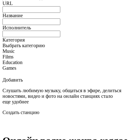
URL
Название
Исполнитель
Категория
Выбрать категорию
Music
Films
Education
Games
Добавить
Слушать любимую музыку, общаться в эфире, делиться
новостями, видео и фото на онлайн станциях стало
еще удобнее
Создать станцию