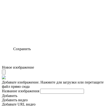
Сохранить
Новое изображение
Добавьте изображение. Нажмите для загрузки или перетащите
файл прямо сюда
Название изображения
Добавить
Добавить видео
Добавьте URL видео