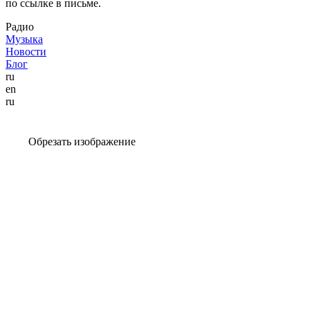
по ссылке в письме.
Радио
Музыка
Новости
Блог
ru
en
ru
Обрезать изображение