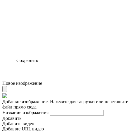
Сохранить
Новое изображение
Добавьте изображение. Нажмите для загрузки или перетащите
файл прямо сюда
Название изображения
Добавить
Добавить видео
Добавьте URL видео