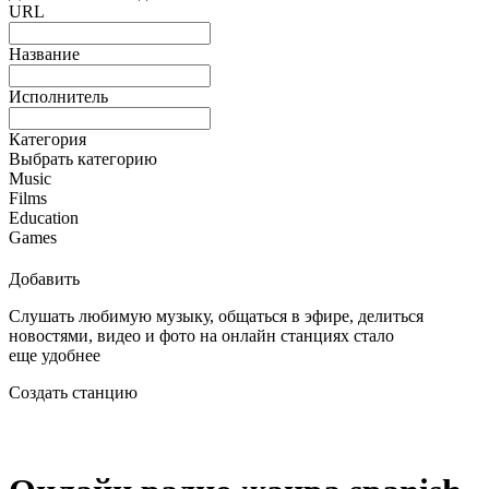
URL
Название
Исполнитель
Категория
Выбрать категорию
Music
Films
Education
Games
Добавить
Слушать любимую музыку, общаться в эфире, делиться
новостями, видео и фото на онлайн станциях стало
еще удобнее
Создать станцию