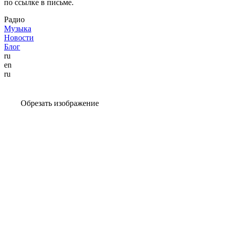
по ссылке в письме.
Радио
Музыка
Новости
Блог
ru
en
ru
Обрезать изображение