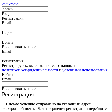
Zvukradio
Вход
Регистрация
Email
Пароль
Войти
Восстановить пароль
Email
Регистрация
Регистрируясь, вы соглашаетесь с нашими
политикой конфиденциальности
и
условиями использования
Войти
Email
Восстановить пароль
Регистрация
Письмо успешно отправлено на указанный адрес
электронной почты. Для завершения регистрации перейдите