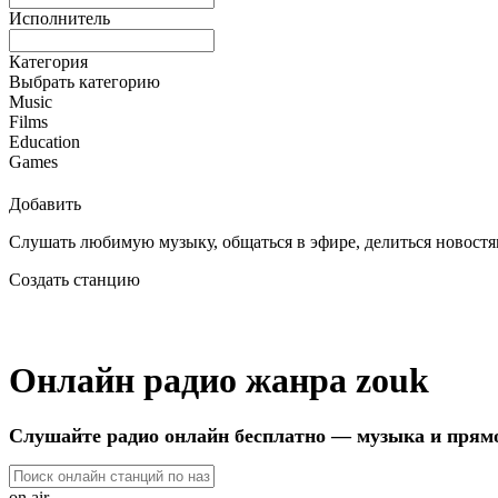
Исполнитель
Категория
Выбрать категорию
Music
Films
Education
Games
Добавить
Слушать любимую музыку, общаться в эфире, делиться новостям
Создать станцию
Онлайн радио жанра zouk
Слушайте радио онлайн бесплатно — музыка и прям
on air