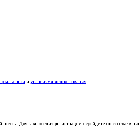
нциальности
и
условиями использования
 почты. Для завершения регистрации перейдите по ссылке в пи