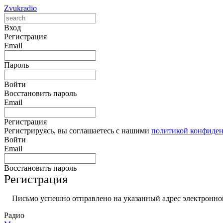
Zvukradio
Вход
Регистрация
Email
Пароль
Войти
Восстановить пароль
Email
Регистрация
Регистрируясь, вы соглашаетесь с нашими
политикой конфиде
Войти
Email
Восстановить пароль
Регистрация
Письмо успешно отправлено на указанный адрес электронной
Радио