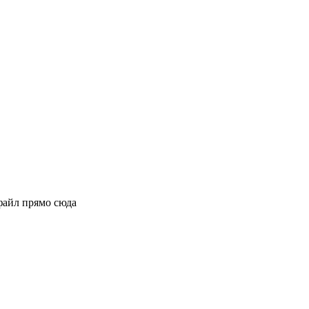
файл прямо сюда