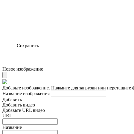
Сохранить
Новое изображение
Добавьте изображение. Нажмите для загрузки или перетащите 
Название изображения
Добавить
Добавить видео
Добавьте URL видео
URL
Название