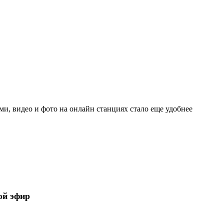
и, видео и фото на онлайн станциях стало еще удобнее
ой эфир