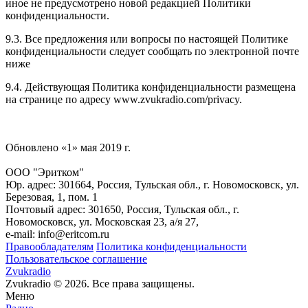
иное не предусмотрено новой редакцией Политики
конфиденциальности.
9.3. Все предложения или вопросы по настоящей Политике
конфиденциальности следует сообщать по электронной почте
ниже
9.4. Действующая Политика конфиденциальности размещена
на странице по адресу www.zvukradio.com/privacy.
Обновлено «1» мая 2019 г.
ООО "Эритком"
Юр. адрес: 301664, Россия, Тульская обл., г. Новомосковск, ул.
Березовая, 1, пом. 1
Почтовый адрес: 301650, Россия, Тульская обл., г.
Новомосковск, ул. Московская 23, а/я 27,
e-mail: info@eritcom.ru
Правообладателям
Политика конфиденциальности
Пользовательское соглашение
Zvukradio
Zvukradio © 2026. Все права защищены.
Меню