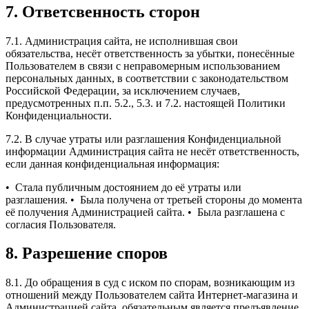
7. Ответсвенность сторон
7.1. Администрация сайта, не исполнившая свои
обязательства, несёт ответственность за убытки, понесённые
Пользователем в связи с неправомерным использованием
персональных данных, в соответствии с законодательством
Российской Федерации, за исключением случаев,
предусмотренных п.п. 5.2., 5.3. и 7.2. настоящей Политики
Конфиденциальности.
7.2. В случае утраты или разглашения Конфиденциальной
информации Администрация сайта не несёт ответственность,
если данная конфиденциальная информация:
• Стала публичным достоянием до её утраты или
разглашения.
• Была получена от третьей стороны до момента
её получения Администрацией сайта.
• Была разглашена с
согласия Пользователя.
8. Разрешение споров
8.1. До обращения в суд с иском по спорам, возникающим из
отношений между Пользователем сайта Интернет-магазина и
Администрацией сайта, обязательным является предъявление