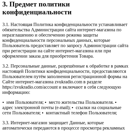
3. Предмет политики
конфиденциальности
3.1. Настоящая Политика конфиденциальности устанавливает
обязательства Администрации сайта интернет-магазина по
неразглашению и обеспечению режима защиты
конфиденциальности персональных данных, которые
Пользователь предоставляет по запросу Администрации сайта
при регистрации на сайте интернет-магазина или при
оформлении заказа для приобретения Товара.
3.2. Персональные данные, разрешённые к обработке в рамках
настоящей Политики конфиденциальности, предоставляются
Пользователем путём заполнения регистрационной формы на
Сайте интернет-магазина zvukradio.com в разделе
https://zvukradio.com/account и включают в себя следующую
информацию:
• имя Пользователя;
• место жительства Пользователя.
•
адрес электронной почты (e-mail);
• ссылки на социальные
сети Пользователя;
• контактный телефон Пользователя;
3.3. Интернет-магазин защищает Данные, которые
автоматически передаются в процессе просмотра рекламных