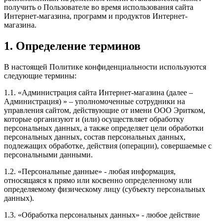
получить о Пользователе во время использования сайта
Интернет-магазина, программ и продуктов Интернет-
магазина.
1. Определение терминов
В настоящей Политике конфиденциальности используются
следующие термины:
1.1. «Администрация сайта Интернет-магазина (далее –
Администрация) » – уполномоченные сотрудники на
управления сайтом, действующие от имени ООО Эритком,
которые организуют и (или) осуществляет обработку
персональных данных, а также определяет цели обработки
персональных данных, состав персональных данных,
подлежащих обработке, действия (операции), совершаемые с
персональными данными.
1.2. «Персональные данные» - любая информация,
относящаяся к прямо или косвенно определенному или
определяемому физическому лицу (субъекту персональных
данных).
1.3. «Обработка персональных данных» - любое действие