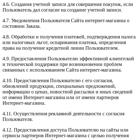
4.6. Создания учетной записи для совершения покупок, если
Пользователь дал согласие на создание учетной записи.
4.7. Уведомления Пользователя Сайта интернет-магазина о
состоянии Заказа.
4.8. Обработки и получения платежей, подтверждения налога
или налоговых льгот, оспаривания платежа, определения
права на получение кредитной линии Пользователем.
4.9. Предоставления Пользователю эффективной клиентской
и технической поддержки при возникновении проблем
связанных с использованием Сайта интернет-магазина.
4.10. Предоставления Пользователю с его согласия,
обновлений продукции, специальных предложений,
информации о ценах, новостной рассылки и иных сведений
от имени Интернет-магазина или от имени партнеров
Интернет-магазина.
4.11. Осуществления рекламной деятельности с согласия
Пользователя.
4.12. Предоставления доступа Пользователю на сайты или
сервисы партнеров Интернет-магазина с целью получения