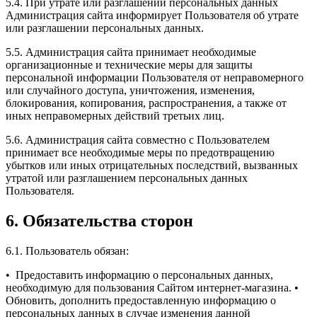
5.4. При утрате или разглашении персональных данных
Администрация сайта информирует Пользователя об утрате
или разглашении персональных данных.
5.5. Администрация сайта принимает необходимые
организационные и технические меры для защиты
персональной информации Пользователя от неправомерного
или случайного доступа, уничтожения, изменения,
блокирования, копирования, распространения, а также от
иных неправомерных действий третьих лиц.
5.6. Администрация сайта совместно с Пользователем
принимает все необходимые меры по предотвращению
убытков или иных отрицательных последствий, вызванных
утратой или разглашением персональных данных
Пользователя.
6. Обязательства сторон
6.1. Пользователь обязан:
• Предоставить информацию о персональных данных,
необходимую для пользования Сайтом интернет-магазина.
•
Обновить, дополнить предоставленную информацию о
персональных данных в случае изменения данной