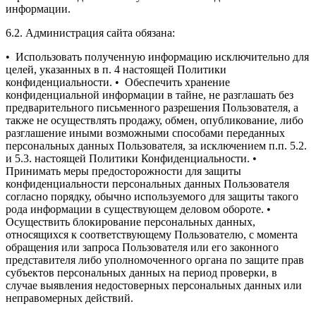
информации.
6.2. Администрация сайта обязана:
• Использовать полученную информацию исключительно для
целей, указанных в п. 4 настоящей Политики
конфиденциальности.
• Обеспечить хранение
конфиденциальной информации в тайне, не разглашать без
предварительного письменного разрешения Пользователя, а
также не осуществлять продажу, обмен, опубликование, либо
разглашение иными возможными способами переданных
персональных данных Пользователя, за исключением п.п. 5.2.
и 5.3. настоящей Политики Конфиденциальности.
•
Принимать меры предосторожности для защиты
конфиденциальности персональных данных Пользователя
согласно порядку, обычно используемого для защиты такого
рода информации в существующем деловом обороте.
•
Осуществить блокирование персональных данных,
относящихся к соответствующему Пользователю, с момента
обращения или запроса Пользователя или его законного
представителя либо уполномоченного органа по защите прав
субъектов персональных данных на период проверки, в
случае выявления недостоверных персональных данных или
неправомерных действий.