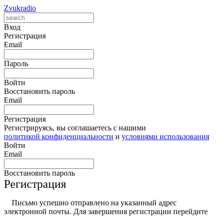
Zvukradio
Вход
Регистрация
Email
Пароль
Войти
Восстановить пароль
Email
Регистрация
Регистрируясь, вы соглашаетесь с нашими
политикой конфиденциальности
и
условиями использования
Войти
Email
Восстановить пароль
Регистрация
Письмо успешно отправлено на указанный адрес
электронной почты. Для завершения регистрации перейдите