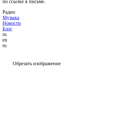
по ссылке в письме.
Радио
Музыка
Новости
Блог
ru
en
ru
Обрезать изображение