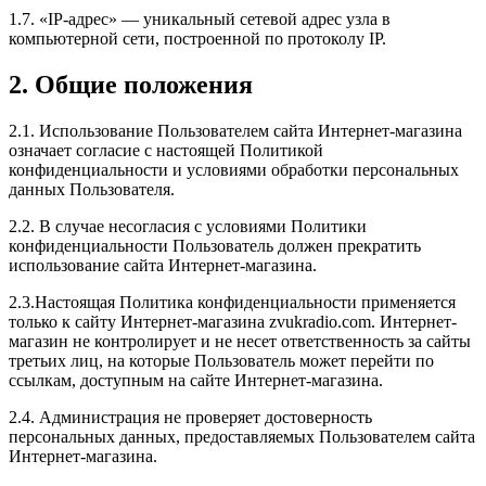
1.7. «IP-адрес» — уникальный сетевой адрес узла в
компьютерной сети, построенной по протоколу IP.
2. Общие положения
2.1. Использование Пользователем сайта Интернет-магазина
означает согласие с настоящей Политикой
конфиденциальности и условиями обработки персональных
данных Пользователя.
2.2. В случае несогласия с условиями Политики
конфиденциальности Пользователь должен прекратить
использование сайта Интернет-магазина.
2.3.Настоящая Политика конфиденциальности применяется
только к сайту Интернет-магазина zvukradio.com. Интернет-
магазин не контролирует и не несет ответственность за сайты
третьих лиц, на которые Пользователь может перейти по
ссылкам, доступным на сайте Интернет-магазина.
2.4. Администрация не проверяет достоверность
персональных данных, предоставляемых Пользователем сайта
Интернет-магазина.