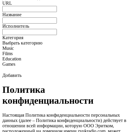
URL
Название
Исполнитель
Категория
Выбрать категорию
Music
Films
Education
Games
Добавить
Политика
конфиденциальности
Настоящая Политика конфиденциальности персональных
данных (далее – Политика конфиденциальности) действует в
отношении всей информации, которую ООО Эритком,
расположенный на доменном имени zvukradio.com, может