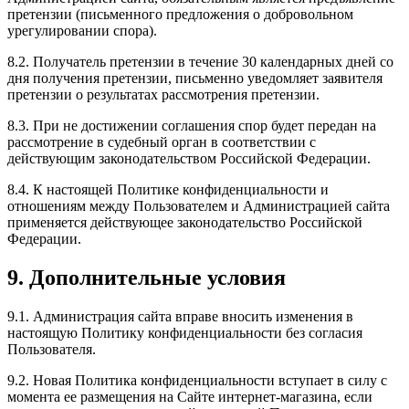
претензии (письменного предложения о добровольном
урегулировании спора).
8.2. Получатель претензии в течение 30 календарных дней со
дня получения претензии, письменно уведомляет заявителя
претензии о результатах рассмотрения претензии.
8.3. При не достижении соглашения спор будет передан на
рассмотрение в судебный орган в соответствии с
действующим законодательством Российской Федерации.
8.4. К настоящей Политике конфиденциальности и
отношениям между Пользователем и Администрацией сайта
применяется действующее законодательство Российской
Федерации.
9. Дополнительные условия
9.1. Администрация сайта вправе вносить изменения в
настоящую Политику конфиденциальности без согласия
Пользователя.
9.2. Новая Политика конфиденциальности вступает в силу с
момента ее размещения на Сайте интернет-магазина, если