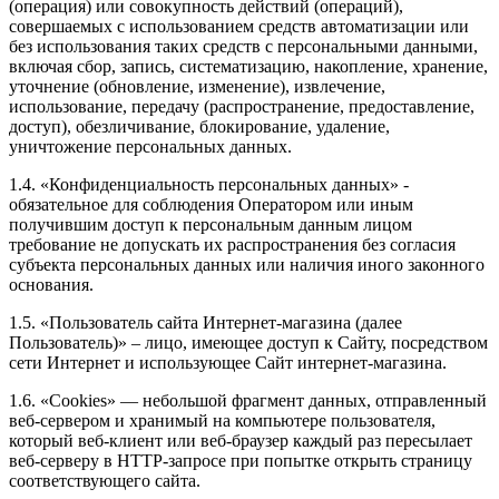
(операция) или совокупность действий (операций),
совершаемых с использованием средств автоматизации или
без использования таких средств с персональными данными,
включая сбор, запись, систематизацию, накопление, хранение,
уточнение (обновление, изменение), извлечение,
использование, передачу (распространение, предоставление,
доступ), обезличивание, блокирование, удаление,
уничтожение персональных данных.
1.4. «Конфиденциальность персональных данных» -
обязательное для соблюдения Оператором или иным
получившим доступ к персональным данным лицом
требование не допускать их распространения без согласия
субъекта персональных данных или наличия иного законного
основания.
1.5. «Пользователь сайта Интернет-магазина (далее
Пользователь)» – лицо, имеющее доступ к Сайту, посредством
сети Интернет и использующее Сайт интернет-магазина.
1.6. «Cookies» — небольшой фрагмент данных, отправленный
веб-сервером и хранимый на компьютере пользователя,
который веб-клиент или веб-браузер каждый раз пересылает
веб-серверу в HTTP-запросе при попытке открыть страницу
соответствующего сайта.