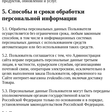
продуктов, обновлений и услуг.
5. Способы и сроки обработки
персональной информации
5.1. Обработка персональных данных Пользователя
осуществляется без ограничения срока, любым законным
способом, в том числе в информационных системах
персональных данных с использованием средств
автоматизации или без использования таких средств.
5.2. Пользователь соглашается с тем, что Администрация
сайта вправе передавать персональные данные третьим
лицам, в частности, курьерским службам, организациями
почтовой связи, операторам электросвязи, исключительно в
целях выполнения заказа Пользователя, оформленного на
Сайте интернет-магазина zvukradio.com, включая доставку
Товара.
5.3. Персональные данные Пользователя могут быть переданы
уполномоченным органам государственной власти
Российской Федерации только по основаниям и в порядке,
установленным законодательством Российской Федерации.