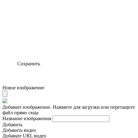
Сохранить
Новое изображение
Добавьте изображение. Нажмите для загрузки или перетащите
файл прямо сюда
Название изображения
Добавить
Добавить видео
Добавьте URL видео