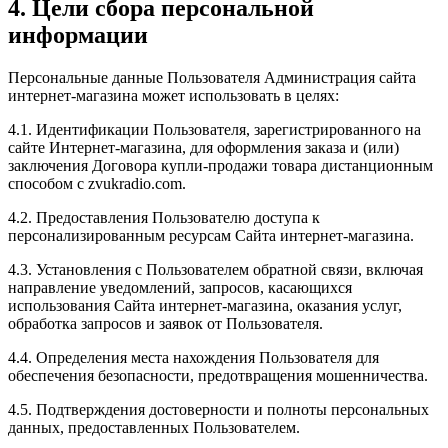
4. Цели сбора персональной
информации
Персональные данные Пользователя Администрация сайта
интернет-магазина может использовать в целях:
4.1. Идентификации Пользователя, зарегистрированного на
сайте Интернет-магазина, для оформления заказа и (или)
заключения Договора купли-продажи товара дистанционным
способом с zvukradio.com.
4.2. Предоставления Пользователю доступа к
персонализированным ресурсам Сайта интернет-магазина.
4.3. Установления с Пользователем обратной связи, включая
направление уведомлений, запросов, касающихся
использования Сайта интернет-магазина, оказания услуг,
обработка запросов и заявок от Пользователя.
4.4. Определения места нахождения Пользователя для
обеспечения безопасности, предотвращения мошенничества.
4.5. Подтверждения достоверности и полноты персональных
данных, предоставленных Пользователем.