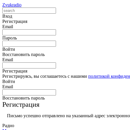
Zvukradio
Вход
Регистрация
Email
Пароль
Войти
Восстановить пароль
Email
Регистрация
Регистрируясь, вы соглашаетесь с нашими
политикой конфиде
Войти
Email
Восстановить пароль
Регистрация
Письмо успешно отправлено на указанный адрес электронной
Радио