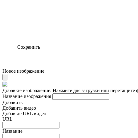
Сохранить
Новое изображение
Добавьте изображение. Нажмите для загрузки или перетащите 
Название изображения
Добавить
Добавить видео
Добавьте URL видео
URL
Название