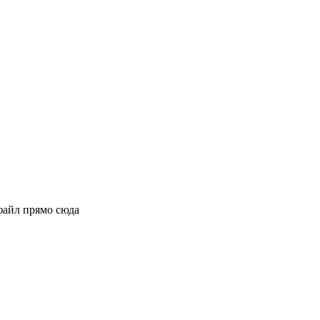
файл прямо сюда