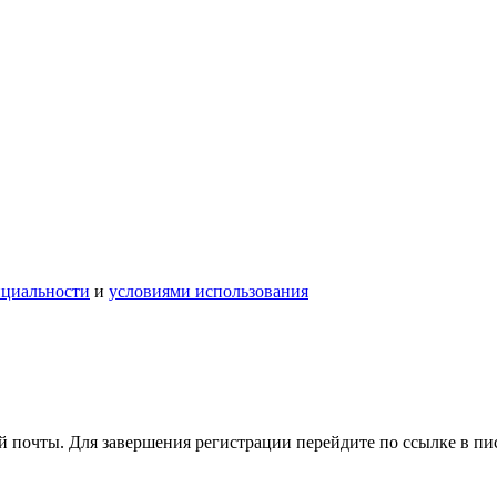
нциальности
и
условиями использования
 почты. Для завершения регистрации перейдите по ссылке в пи