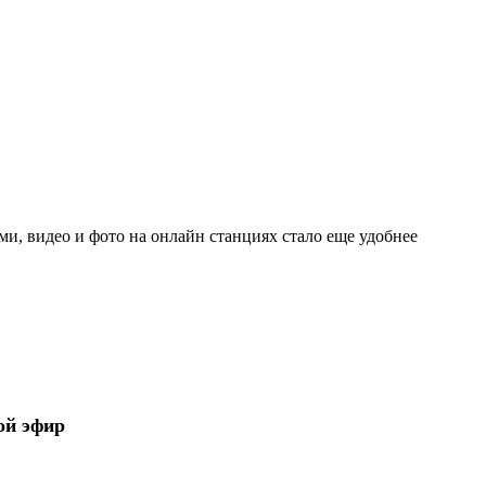
и, видео и фото на онлайн станциях стало еще удобнее
ой эфир