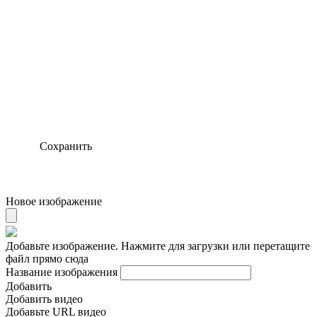
Сохранить
Новое изображение
Добавьте изображение. Нажмите для загрузки или перетащите
файл прямо сюда
Название изображения
Добавить
Добавить видео
Добавьте URL видео