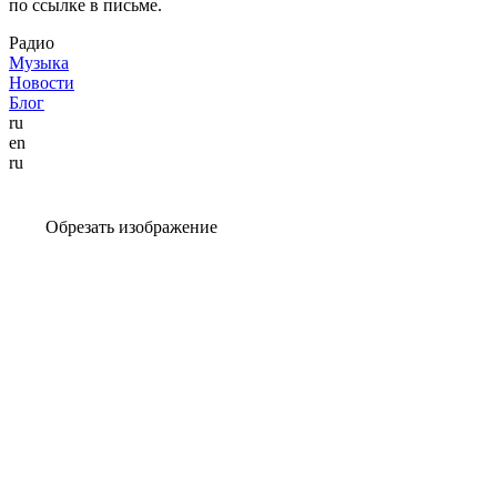
по ссылке в письме.
Радио
Музыка
Новости
Блог
ru
en
ru
Обрезать изображение