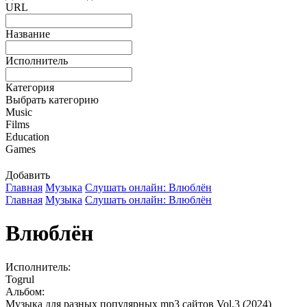
URL
Название
Исполнитель
Категория
Выбрать категорию
Music
Films
Education
Games
Добавить
Главная
Музыка
Слушать онлайн: Влюблён
Главная
Музыка
Слушать онлайн: Влюблён
Влюблён
Исполнитель:
Togrul
Альбом:
Музыка для разных популярных mp3 сайтов Vol.3 (2024)