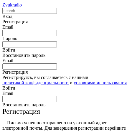
Zvukradio
Вход
Регистрация
Email
Пароль
Войти
Восстановить пароль
Email
Регистрация
Регистрируясь, вы соглашаетесь с нашими
политикой конфиденциальности
и
условиями использования
Войти
Email
Восстановить пароль
Регистрация
Письмо успешно отправлено на указанный адрес
электронной почты. Для завершения регистрации перейдите