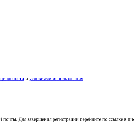
нциальности
и
условиями использования
 почты. Для завершения регистрации перейдите по ссылке в пи