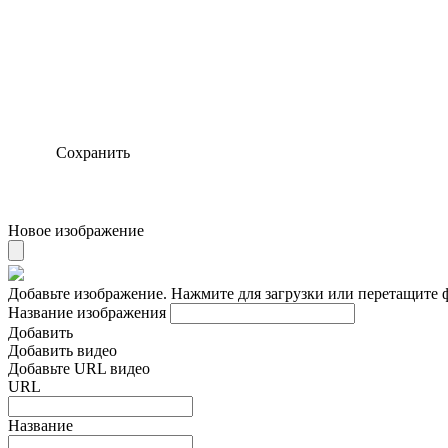
Сохранить
Новое изображение
Добавьте изображение. Нажмите для загрузки или перетащите 
Название изображения
Добавить
Добавить видео
Добавьте URL видео
URL
Название