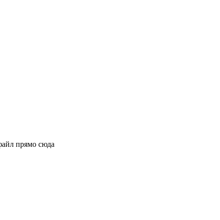
файл прямо сюда