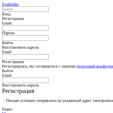
Zvukradio
Вход
Регистрация
Email
Пароль
Войти
Восстановить пароль
Email
Регистрация
Регистрируясь, вы соглашаетесь с нашими
политикой конфиде
Войти
Email
Восстановить пароль
Регистрация
Письмо успешно отправлено на указанный адрес электронной
Радио