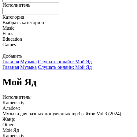
Исполнитель
Категория
Выбрать категорию
Music
Films
Education
Games
Добавить
Главная
Музыка
Слушать онлайн: Мой Яд
Главная
Музыка
Слушать онлайн: Мой Яд
Мой Яд
Исполнитель:
Kamenskiy
Альбом:
Музыка для разных популярных mp3 сайтов Vol.3 (2024)
Жанр:
Other
Мой Яд
Kamenskiy