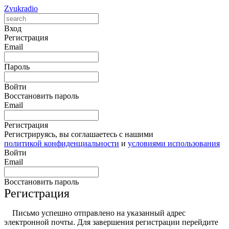
Zvukradio
Вход
Регистрация
Email
Пароль
Войти
Восстановить пароль
Email
Регистрация
Регистрируясь, вы соглашаетесь с нашими
политикой конфиденциальности
и
условиями использования
Войти
Email
Восстановить пароль
Регистрация
Письмо успешно отправлено на указанный адрес
электронной почты. Для завершения регистрации перейдите