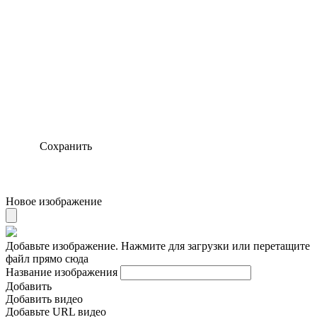
Сохранить
Новое изображение
Добавьте изображение. Нажмите для загрузки или перетащите
файл прямо сюда
Название изображения
Добавить
Добавить видео
Добавьте URL видео