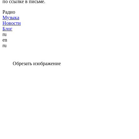
по ссылке в письме.
Радио
Музыка
Новости
Блог
ru
en
ru
Обрезать изображение