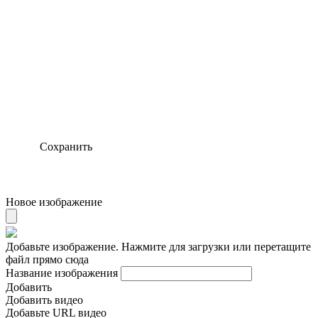
Сохранить
Новое изображение
Добавьте изображение. Нажмите для загрузки или перетащите
файл прямо сюда
Название изображения
Добавить
Добавить видео
Добавьте URL видео