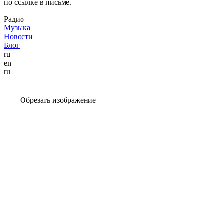
по ссылке в письме.
Радио
Музыка
Новости
Блог
ru
en
ru
Обрезать изображение