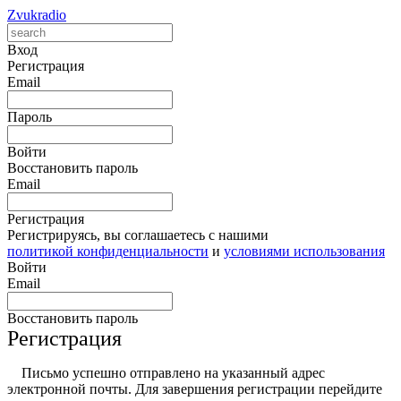
Zvukradio
Вход
Регистрация
Email
Пароль
Войти
Восстановить пароль
Email
Регистрация
Регистрируясь, вы соглашаетесь с нашими
политикой конфиденциальности
и
условиями использования
Войти
Email
Восстановить пароль
Регистрация
Письмо успешно отправлено на указанный адрес
электронной почты. Для завершения регистрации перейдите