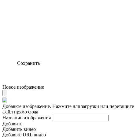
Сохранить
Новое изображение
Добавьте изображение. Нажмите для загрузки или перетащите
файл прямо сюда
Название изображения
Добавить
Добавить видео
Добавьте URL видео