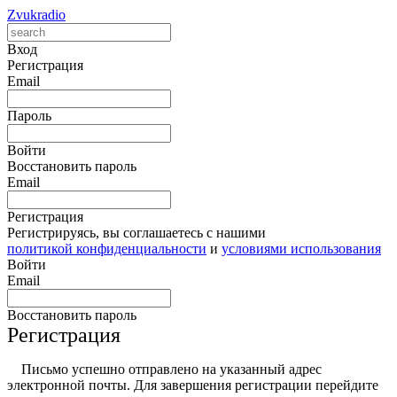
Zvukradio
Вход
Регистрация
Email
Пароль
Войти
Восстановить пароль
Email
Регистрация
Регистрируясь, вы соглашаетесь с нашими
политикой конфиденциальности
и
условиями использования
Войти
Email
Восстановить пароль
Регистрация
Письмо успешно отправлено на указанный адрес
электронной почты. Для завершения регистрации перейдите