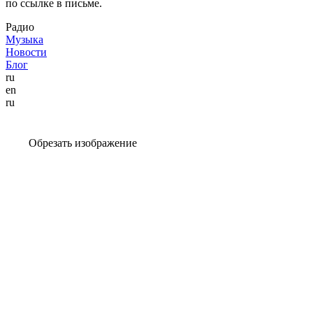
по ссылке в письме.
Радио
Музыка
Новости
Блог
ru
en
ru
Обрезать изображение