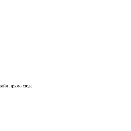
файл прямо сюда