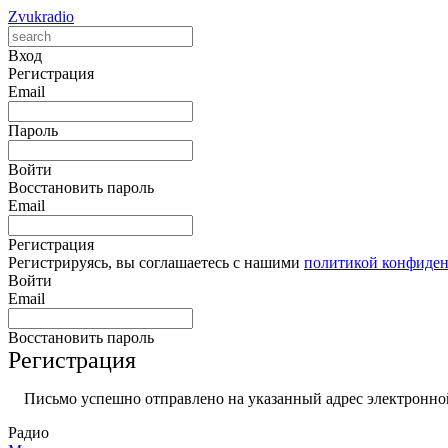
Zvukradio
Вход
Регистрация
Email
Пароль
Войти
Восстановить пароль
Email
Регистрация
Регистрируясь, вы соглашаетесь с нашими
политикой конфиде
Войти
Email
Восстановить пароль
Регистрация
Письмо успешно отправлено на указанный адрес электронной
Радио