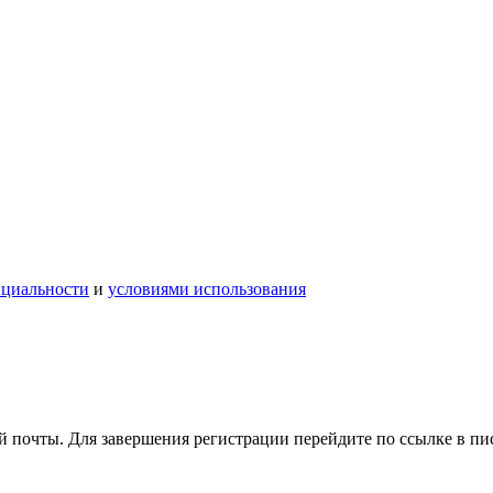
нциальности
и
условиями использования
 почты. Для завершения регистрации перейдите по ссылке в пи