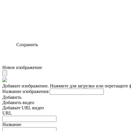
Сохранить
Новое изображение
Добавьте изображение. Нажмите для загрузки или перетащите 
Название изображения
Добавить
Добавить видео
Добавьте URL видео
URL
Название