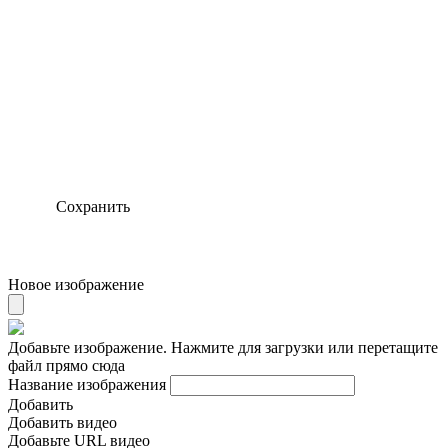
Сохранить
Новое изображение
Добавьте изображение. Нажмите для загрузки или перетащите
файл прямо сюда
Название изображения
Добавить
Добавить видео
Добавьте URL видео