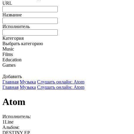
URL
Название
Исполнитель
Категория
Выбрать категорию
Music
Films
Education
Games
Добавить
Главная
Музыка
Слушать онлайн: Atom
Главная
Музыка
Слушать онлайн: Atom
Atom
Исполнитель:
1Line
Альбом:
DESTINY EP