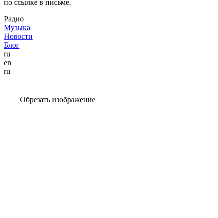
по ссылке в письме.
Радио
Музыка
Новости
Блог
ru
en
ru
Обрезать изображение