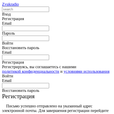
Zvukradio
Вход
Регистрация
Email
Пароль
Войти
Восстановить пароль
Email
Регистрация
Регистрируясь, вы соглашаетесь с нашими
политикой конфиденциальности
и
условиями использования
Войти
Email
Восстановить пароль
Регистрация
Письмо успешно отправлено на указанный адрес
электронной почты. Для завершения регистрации перейдите