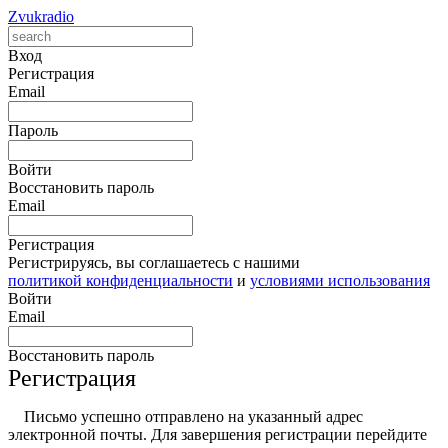
Zvukradio
Вход
Регистрация
Email
Пароль
Войти
Восстановить пароль
Email
Регистрация
Регистрируясь, вы соглашаетесь с нашими
политикой конфиденциальности
и
условиями использования
Войти
Email
Восстановить пароль
Регистрация
Письмо успешно отправлено на указанный адрес
электронной почты. Для завершения регистрации перейдите