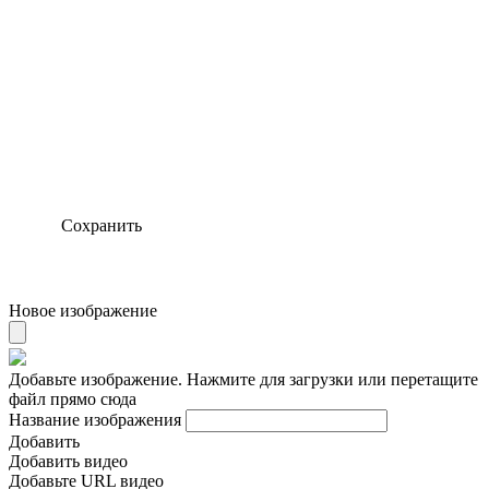
Сохранить
Новое изображение
Добавьте изображение. Нажмите для загрузки или перетащите
файл прямо сюда
Название изображения
Добавить
Добавить видео
Добавьте URL видео