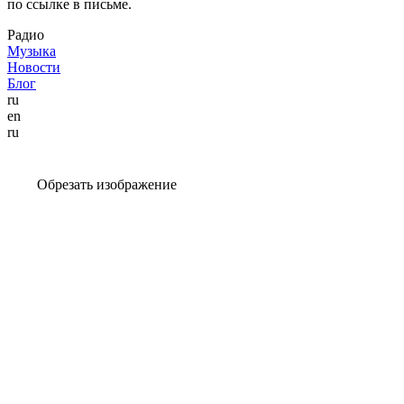
по ссылке в письме.
Радио
Музыка
Новости
Блог
ru
en
ru
Обрезать изображение