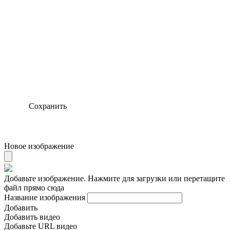
Сохранить
Новое изображение
Добавьте изображение. Нажмите для загрузки или перетащите
файл прямо сюда
Название изображения
Добавить
Добавить видео
Добавьте URL видео