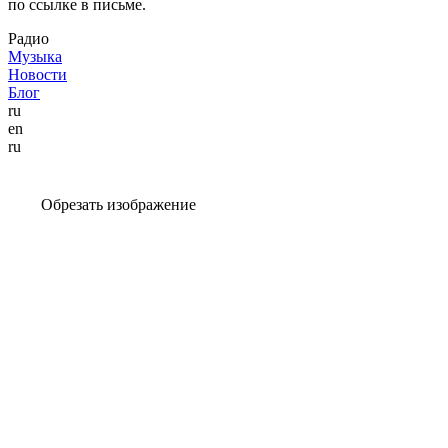
по ссылке в письме.
Радио
Музыка
Новости
Блог
ru
en
ru
Обрезать изображение