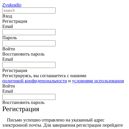
Zvukradio
Вход
Регистрация
Email
Пароль
Войти
Восстановить пароль
Email
Регистрация
Регистрируясь, вы соглашаетесь с нашими
политикой конфиденциальности
и
условиями использования
Войти
Email
Восстановить пароль
Регистрация
Письмо успешно отправлено на указанный адрес
электронной почты. Для завершения регистрации перейдите