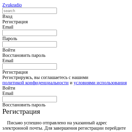
Zvukradio
Вход
Регистрация
Email
Пароль
Войти
Восстановить пароль
Email
Регистрация
Регистрируясь, вы соглашаетесь с нашими
политикой конфиденциальности
и
условиями использования
Войти
Email
Восстановить пароль
Регистрация
Письмо успешно отправлено на указанный адрес
электронной почты. Для завершения регистрации перейдите