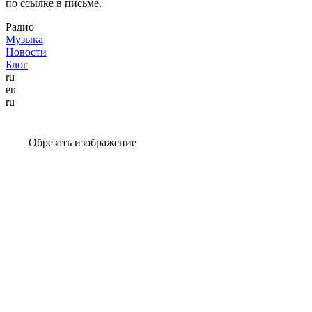
по ссылке в письме.
Радио
Музыка
Новости
Блог
ru
en
ru
Обрезать изображение