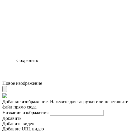
Сохранить
Новое изображение
Добавьте изображение. Нажмите для загрузки или перетащите
файл прямо сюда
Название изображения
Добавить
Добавить видео
Добавьте URL видео