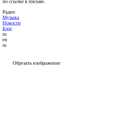
по ссылке в письме.
Радио
Музыка
Новости
Блог
ru
en
ru
Обрезать изображение