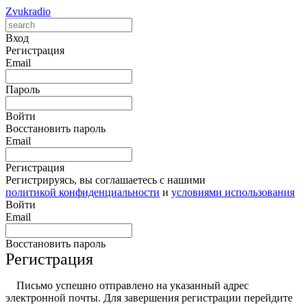
Zvukradio
Вход
Регистрация
Email
Пароль
Войти
Восстановить пароль
Email
Регистрация
Регистрируясь, вы соглашаетесь с нашими
политикой конфиденциальности
и
условиями использования
Войти
Email
Восстановить пароль
Регистрация
Письмо успешно отправлено на указанный адрес
электронной почты. Для завершения регистрации перейдите