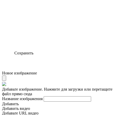
Сохранить
Новое изображение
Добавьте изображение. Нажмите для загрузки или перетащите
файл прямо сюда
Название изображения
Добавить
Добавить видео
Добавьте URL видео