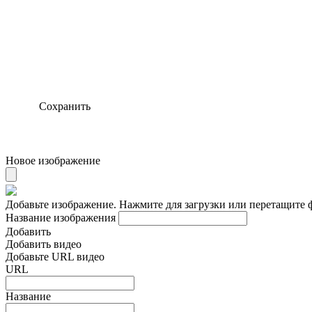
Сохранить
Новое изображение
Добавьте изображение. Нажмите для загрузки или перетащите 
Название изображения
Добавить
Добавить видео
Добавьте URL видео
URL
Название