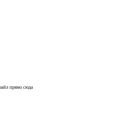
файл прямо сюда