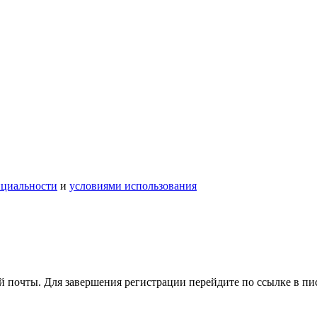
нциальности
и
условиями использования
 почты. Для завершения регистрации перейдите по ссылке в пи