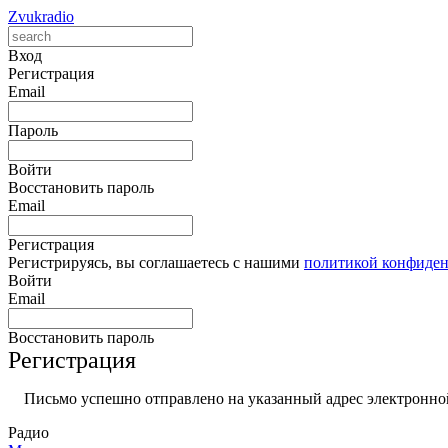
Zvukradio
Вход
Регистрация
Email
Пароль
Войти
Восстановить пароль
Email
Регистрация
Регистрируясь, вы соглашаетесь с нашими
политикой конфиде
Войти
Email
Восстановить пароль
Регистрация
Письмо успешно отправлено на указанный адрес электронной
Радио