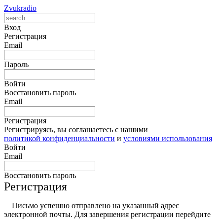
Zvukradio
Вход
Регистрация
Email
Пароль
Войти
Восстановить пароль
Email
Регистрация
Регистрируясь, вы соглашаетесь с нашими
политикой конфиденциальности
и
условиями использования
Войти
Email
Восстановить пароль
Регистрация
Письмо успешно отправлено на указанный адрес
электронной почты. Для завершения регистрации перейдите