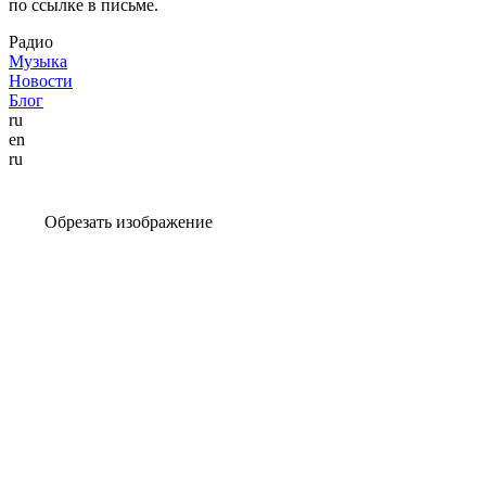
по ссылке в письме.
Радио
Музыка
Новости
Блог
ru
en
ru
Обрезать изображение