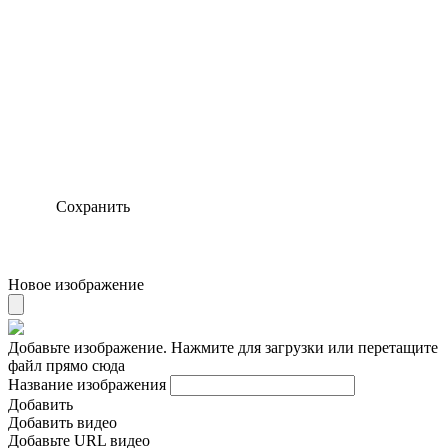
Сохранить
Новое изображение
Добавьте изображение. Нажмите для загрузки или перетащите
файл прямо сюда
Название изображения
Добавить
Добавить видео
Добавьте URL видео