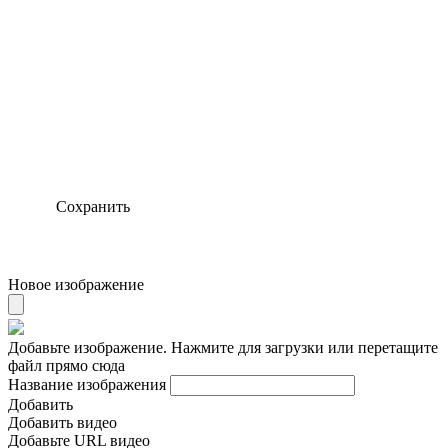
Сохранить
Новое изображение
Добавьте изображение. Нажмите для загрузки или перетащите
файл прямо сюда
Название изображения
Добавить
Добавить видео
Добавьте URL видео