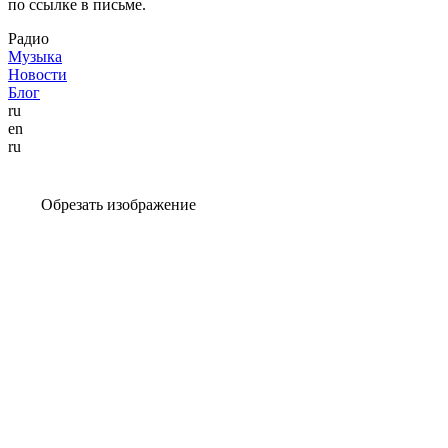
по ссылке в письме.
Радио
Музыка
Новости
Блог
ru
en
ru
Обрезать изображение