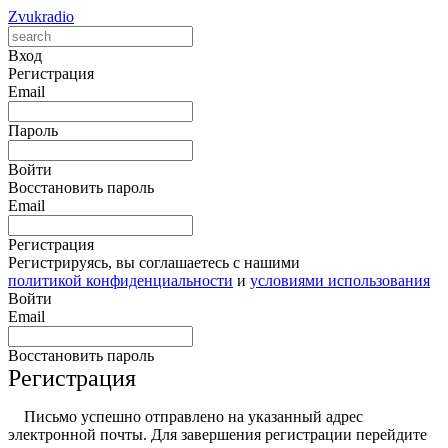
Zvukradio
Вход
Регистрация
Email
Пароль
Войти
Восстановить пароль
Email
Регистрация
Регистрируясь, вы соглашаетесь с нашими
политикой конфиденциальности
и
условиями использования
Войти
Email
Восстановить пароль
Регистрация
Письмо успешно отправлено на указанный адрес
электронной почты. Для завершения регистрации перейдите