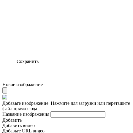
Сохранить
Новое изображение
Добавьте изображение. Нажмите для загрузки или перетащите
файл прямо сюда
Название изображения
Добавить
Добавить видео
Добавьте URL видео