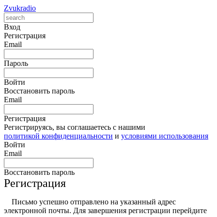
Zvukradio
Вход
Регистрация
Email
Пароль
Войти
Восстановить пароль
Email
Регистрация
Регистрируясь, вы соглашаетесь с нашими
политикой конфиденциальности
и
условиями использования
Войти
Email
Восстановить пароль
Регистрация
Письмо успешно отправлено на указанный адрес
электронной почты. Для завершения регистрации перейдите