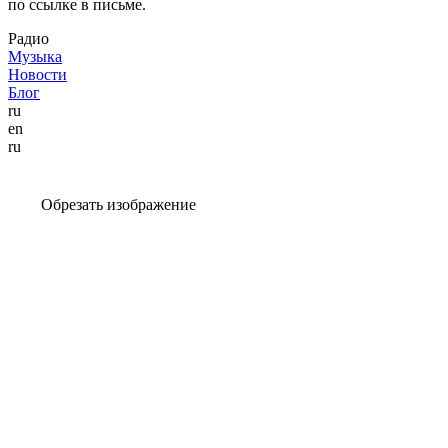
по ссылке в письме.
Радио
Музыка
Новости
Блог
ru
en
ru
Обрезать изображение