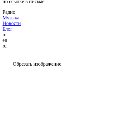
по ссылке в письме.
Радио
Музыка
Новости
Блог
ru
en
ru
Обрезать изображение