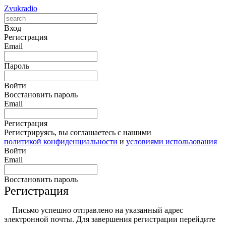
Zvukradio
Вход
Регистрация
Email
Пароль
Войти
Восстановить пароль
Email
Регистрация
Регистрируясь, вы соглашаетесь с нашими
политикой конфиденциальности
и
условиями использования
Войти
Email
Восстановить пароль
Регистрация
Письмо успешно отправлено на указанный адрес
электронной почты. Для завершения регистрации перейдите