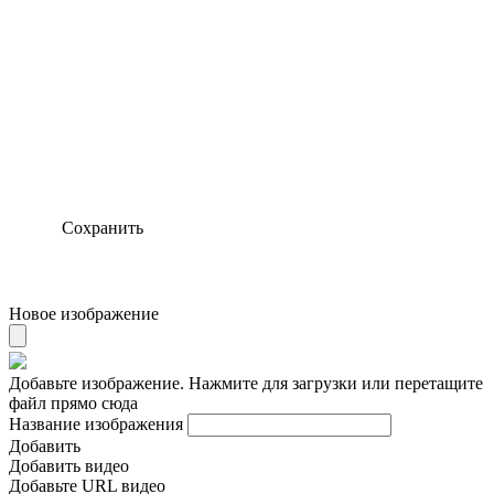
Сохранить
Новое изображение
Добавьте изображение. Нажмите для загрузки или перетащите
файл прямо сюда
Название изображения
Добавить
Добавить видео
Добавьте URL видео