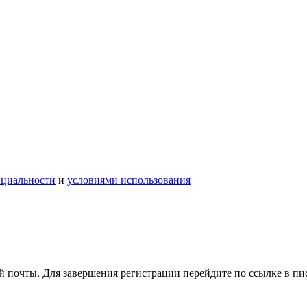
нциальности
и
условиями использования
 почты. Для завершения регистрации перейдите по ссылке в пи