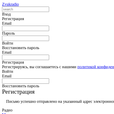
Zvukradio
Вход
Регистрация
Email
Пароль
Войти
Восстановить пароль
Email
Регистрация
Регистрируясь, вы соглашаетесь с нашими
политикой конфиде
Войти
Email
Восстановить пароль
Регистрация
Письмо успешно отправлено на указанный адрес электронной
Радио