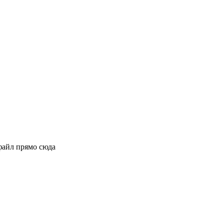
файл прямо сюда