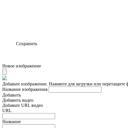
Сохранить
Новое изображение
Добавьте изображение. Нажмите для загрузки или перетащите 
Название изображения
Добавить
Добавить видео
Добавьте URL видео
URL
Название