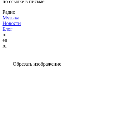
по ссылке в письме.
Радио
Музыка
Новости
Блог
ru
en
ru
Обрезать изображение