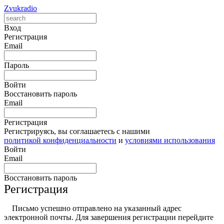
Zvukradio
Вход
Регистрация
Email
Пароль
Войти
Восстановить пароль
Email
Регистрация
Регистрируясь, вы соглашаетесь с нашими
политикой конфиденциальности
и
условиями использования
Войти
Email
Восстановить пароль
Регистрация
Письмо успешно отправлено на указанный адрес
электронной почты. Для завершения регистрации перейдите