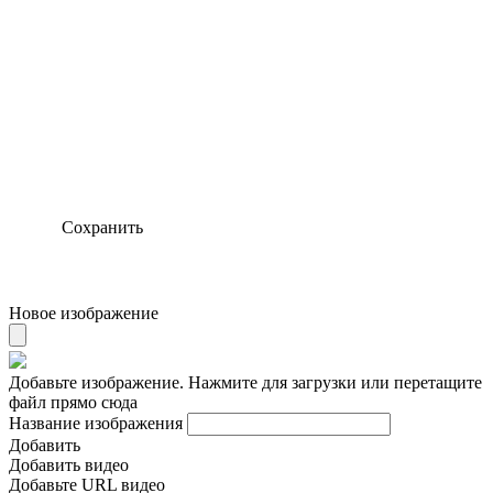
Сохранить
Новое изображение
Добавьте изображение. Нажмите для загрузки или перетащите
файл прямо сюда
Название изображения
Добавить
Добавить видео
Добавьте URL видео