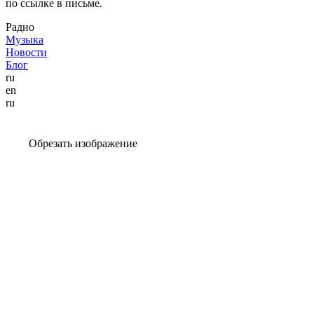
по ссылке в письме.
Радио
Музыка
Новости
Блог
ru
en
ru
Обрезать изображение