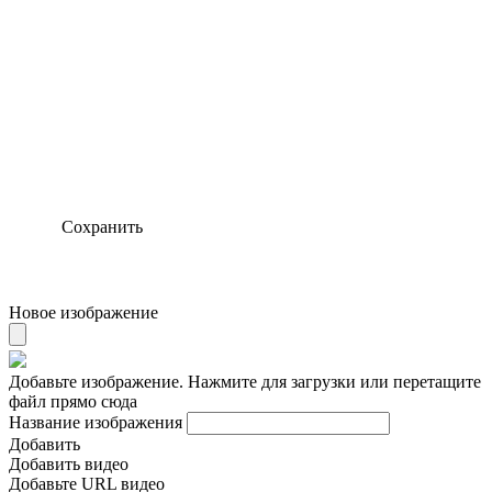
Сохранить
Новое изображение
Добавьте изображение. Нажмите для загрузки или перетащите
файл прямо сюда
Название изображения
Добавить
Добавить видео
Добавьте URL видео