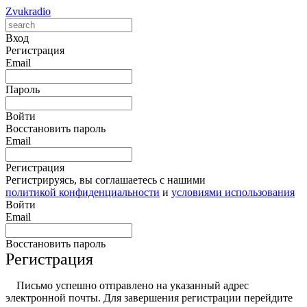
Zvukradio
Вход
Регистрация
Email
Пароль
Войти
Восстановить пароль
Email
Регистрация
Регистрируясь, вы соглашаетесь с нашими
политикой конфиденциальности
и
условиями использования
Войти
Email
Восстановить пароль
Регистрация
Письмо успешно отправлено на указанный адрес
электронной почты. Для завершения регистрации перейдите