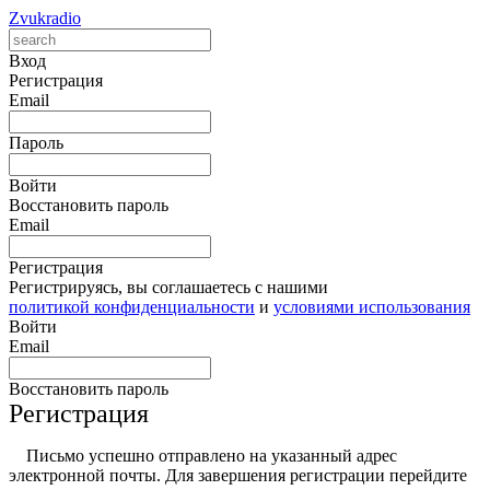
Zvukradio
Вход
Регистрация
Email
Пароль
Войти
Восстановить пароль
Email
Регистрация
Регистрируясь, вы соглашаетесь с нашими
политикой конфиденциальности
и
условиями использования
Войти
Email
Восстановить пароль
Регистрация
Письмо успешно отправлено на указанный адрес
электронной почты. Для завершения регистрации перейдите