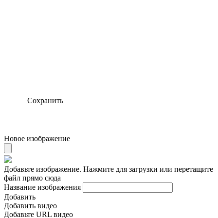
Сохранить
Новое изображение
Добавьте изображение. Нажмите для загрузки или перетащите
файл прямо сюда
Название изображения
Добавить
Добавить видео
Добавьте URL видео