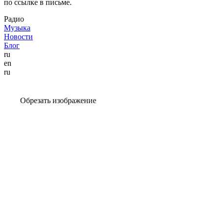
по ссылке в письме.
Радио
Музыка
Новости
Блог
ru
en
ru
Обрезать изображение