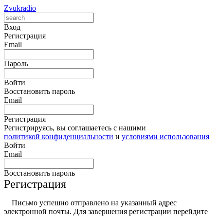
Zvukradio
Вход
Регистрация
Email
Пароль
Войти
Восстановить пароль
Email
Регистрация
Регистрируясь, вы соглашаетесь с нашими
политикой конфиденциальности
и
условиями использования
Войти
Email
Восстановить пароль
Регистрация
Письмо успешно отправлено на указанный адрес
электронной почты. Для завершения регистрации перейдите