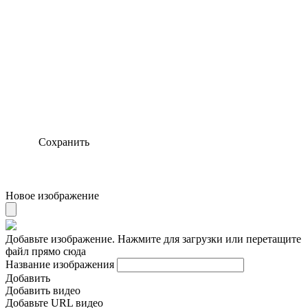
Сохранить
Новое изображение
Добавьте изображение. Нажмите для загрузки или перетащите
файл прямо сюда
Название изображения
Добавить
Добавить видео
Добавьте URL видео