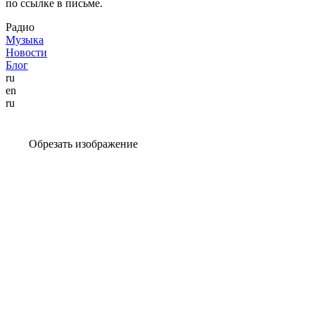
по ссылке в письме.
Радио
Музыка
Новости
Блог
ru
en
ru
Обрезать изображение