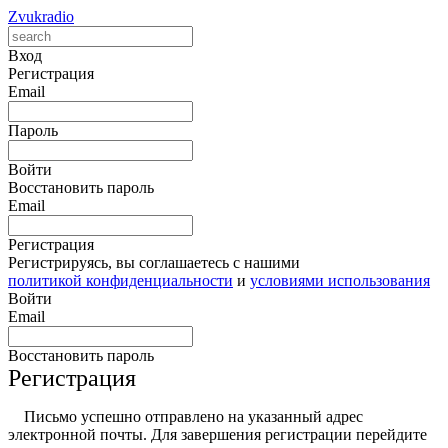
Zvukradio
Вход
Регистрация
Email
Пароль
Войти
Восстановить пароль
Email
Регистрация
Регистрируясь, вы соглашаетесь с нашими
политикой конфиденциальности
и
условиями использования
Войти
Email
Восстановить пароль
Регистрация
Письмо успешно отправлено на указанный адрес
электронной почты. Для завершения регистрации перейдите