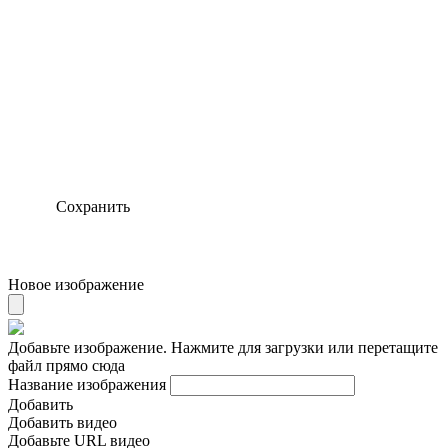
Сохранить
Новое изображение
Добавьте изображение. Нажмите для загрузки или перетащите
файл прямо сюда
Название изображения
Добавить
Добавить видео
Добавьте URL видео