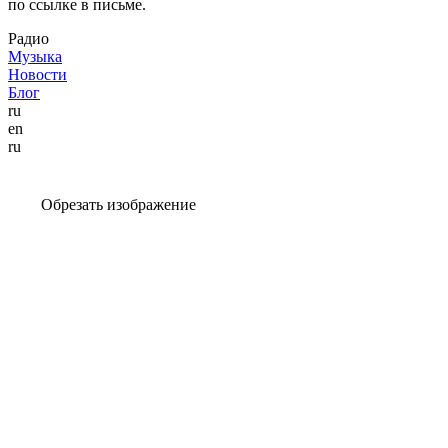
по ссылке в письме.
Радио
Музыка
Новости
Блог
ru
en
ru
Обрезать изображение