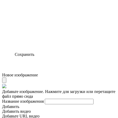
Сохранить
Новое изображение
Добавьте изображение. Нажмите для загрузки или перетащите
файл прямо сюда
Название изображения
Добавить
Добавить видео
Добавьте URL видео