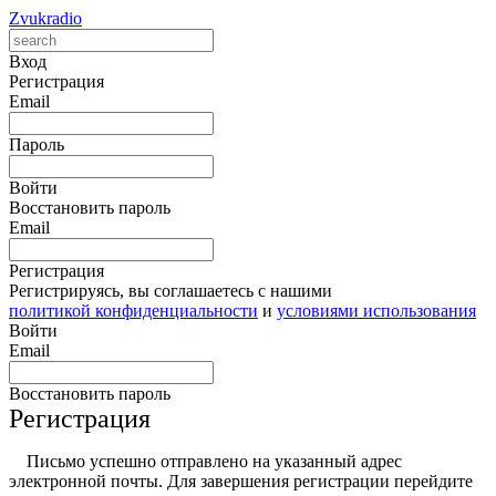
Zvukradio
Вход
Регистрация
Email
Пароль
Войти
Восстановить пароль
Email
Регистрация
Регистрируясь, вы соглашаетесь с нашими
политикой конфиденциальности
и
условиями использования
Войти
Email
Восстановить пароль
Регистрация
Письмо успешно отправлено на указанный адрес
электронной почты. Для завершения регистрации перейдите