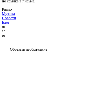
по ссылке в письме.
Радио
Музыка
Новости
Блог
ru
en
ru
Обрезать изображение