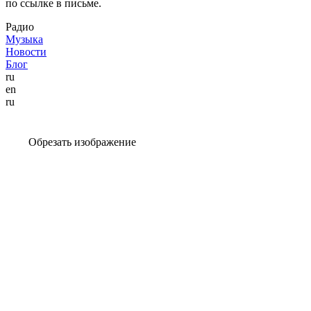
по ссылке в письме.
Радио
Музыка
Новости
Блог
ru
en
ru
Обрезать изображение