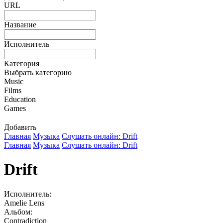
URL
Название
Исполнитель
Категория
Выбрать категорию
Music
Films
Education
Games
Добавить
Главная
Музыка
Слушать онлайн: Drift
Главная
Музыка
Слушать онлайн: Drift
Drift
Исполнитель:
Amelie Lens
Альбом:
Contradiction