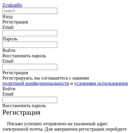
Zvukradio
Вход
Регистрация
Email
Пароль
Войти
Восстановить пароль
Email
Регистрация
Регистрируясь, вы соглашаетесь с нашими
политикой конфиденциальности
и
условиями использования
Войти
Email
Восстановить пароль
Регистрация
Письмо успешно отправлено на указанный адрес
электронной почты. Для завершения регистрации перейдите