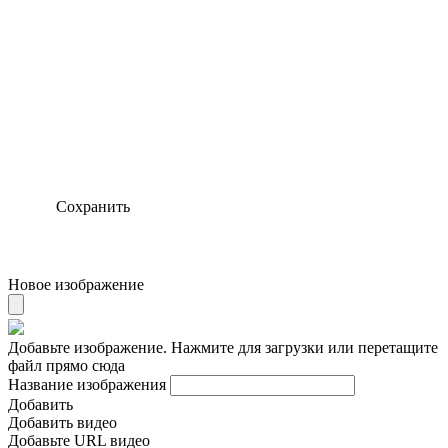
Сохранить
Новое изображение
Добавьте изображение. Нажмите для загрузки или перетащите
файл прямо сюда
Название изображения
Добавить
Добавить видео
Добавьте URL видео