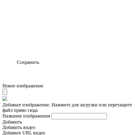
Сохранить
Новое изображение
Добавьте изображение. Нажмите для загрузки или перетащите
файл прямо сюда
Название изображения
Добавить
Добавить видео
Добавьте URL видео