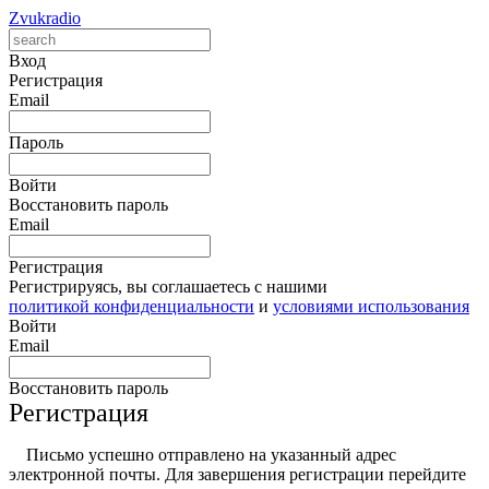
Zvukradio
Вход
Регистрация
Email
Пароль
Войти
Восстановить пароль
Email
Регистрация
Регистрируясь, вы соглашаетесь с нашими
политикой конфиденциальности
и
условиями использования
Войти
Email
Восстановить пароль
Регистрация
Письмо успешно отправлено на указанный адрес
электронной почты. Для завершения регистрации перейдите