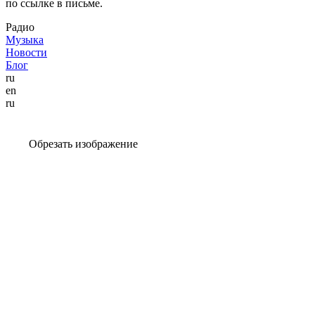
по ссылке в письме.
Радио
Музыка
Новости
Блог
ru
en
ru
Обрезать изображение