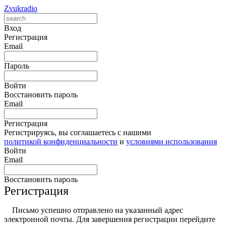
Zvukradio
Вход
Регистрация
Email
Пароль
Войти
Восстановить пароль
Email
Регистрация
Регистрируясь, вы соглашаетесь с нашими
политикой конфиденциальности
и
условиями использования
Войти
Email
Восстановить пароль
Регистрация
Письмо успешно отправлено на указанный адрес
электронной почты. Для завершения регистрации перейдите