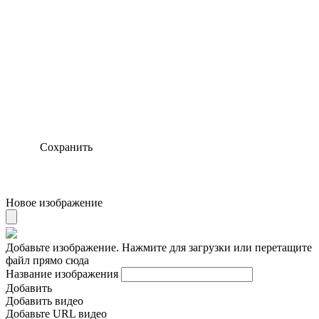
Сохранить
Новое изображение
Добавьте изображение. Нажмите для загрузки или перетащите
файл прямо сюда
Название изображения
Добавить
Добавить видео
Добавьте URL видео