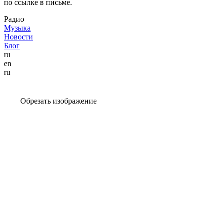
по ссылке в письме.
Радио
Музыка
Новости
Блог
ru
en
ru
Обрезать изображение