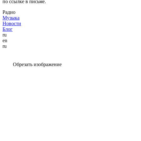
по ссылке в письме.
Радио
Музыка
Новости
Блог
ru
en
ru
Обрезать изображение