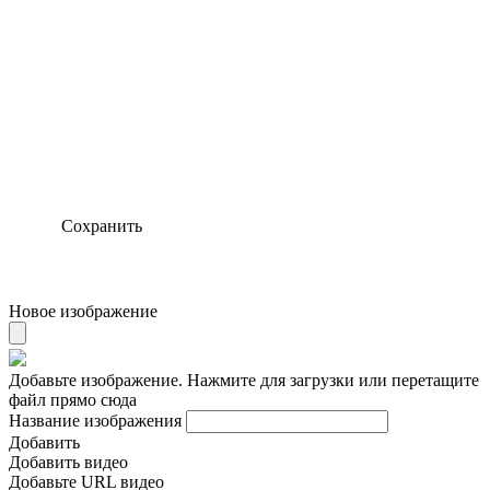
Сохранить
Новое изображение
Добавьте изображение. Нажмите для загрузки или перетащите
файл прямо сюда
Название изображения
Добавить
Добавить видео
Добавьте URL видео