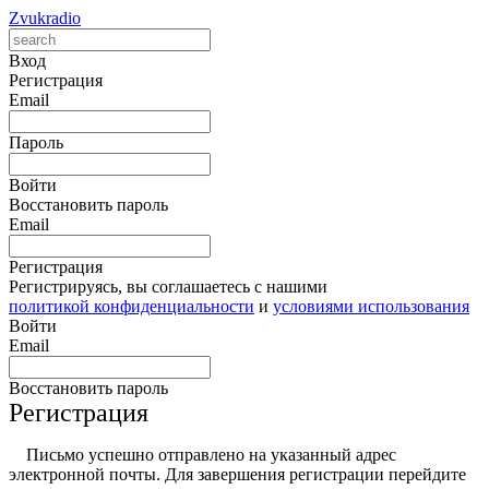
Zvukradio
Вход
Регистрация
Email
Пароль
Войти
Восстановить пароль
Email
Регистрация
Регистрируясь, вы соглашаетесь с нашими
политикой конфиденциальности
и
условиями использования
Войти
Email
Восстановить пароль
Регистрация
Письмо успешно отправлено на указанный адрес
электронной почты. Для завершения регистрации перейдите