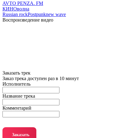
AVTO PENZA. FM
КИНОволна
Russian rock
Postpunk
new wave
Воспроизведение видео
Заказать трек
Заказ трека доступен раз в 10 минут
Исполнитель
Название трека
Комментарий
Заказать