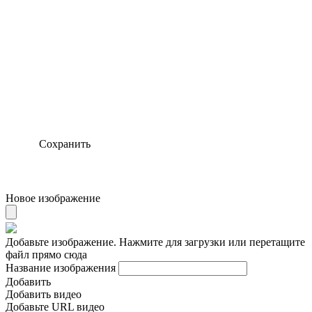
Сохранить
Новое изображение
Добавьте изображение. Нажмите для загрузки или перетащите
файл прямо сюда
Название изображения
Добавить
Добавить видео
Добавьте URL видео