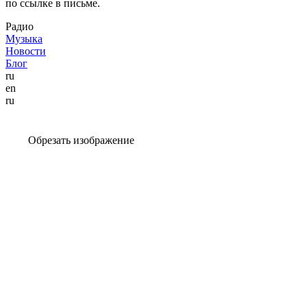
по ссылке в письме.
Радио
Музыка
Новости
Блог
ru
en
ru
Обрезать изображение