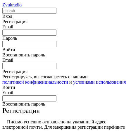
Zvukradio
Вход
Регистрация
Email
Пароль
Войти
Восстановить пароль
Email
Регистрация
Регистрируясь, вы соглашаетесь с нашими
политикой конфиденциальности
и
условиями использования
Войти
Email
Восстановить пароль
Регистрация
Письмо успешно отправлено на указанный адрес
электронной почты. Для завершения регистрации перейдите