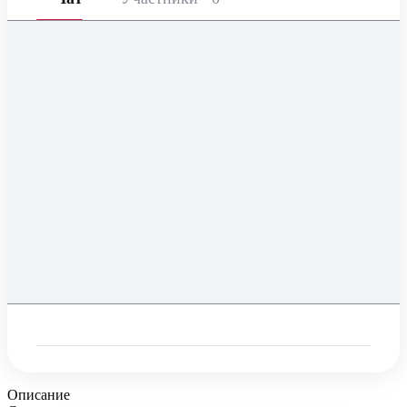
Описание