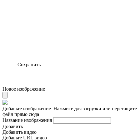
Сохранить
Новое изображение
Добавьте изображение. Нажмите для загрузки или перетащите
файл прямо сюда
Название изображения
Добавить
Добавить видео
Добавьте URL видео