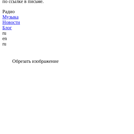
по ссылке в письме.
Радио
Музыка
Новости
Блог
ru
en
ru
Обрезать изображение