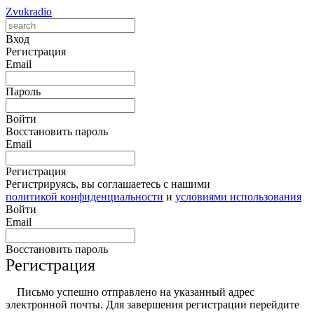
Zvukradio
Вход
Регистрация
Email
Пароль
Войти
Восстановить пароль
Email
Регистрация
Регистрируясь, вы соглашаетесь с нашими
политикой конфиденциальности
и
условиями использования
Войти
Email
Восстановить пароль
Регистрация
Письмо успешно отправлено на указанный адрес
электронной почты. Для завершения регистрации перейдите