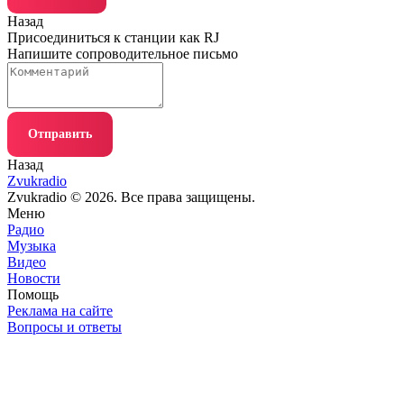
Назад
Присоединиться к станции как RJ
Напишите сопроводительное письмо
Отправить
Назад
Zvukradio
Zvukradio © 2026. Все права защищены.
Меню
Радио
Музыка
Видео
Новости
Помощь
Реклама на сайте
Вопросы и ответы