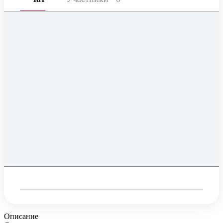
Описание