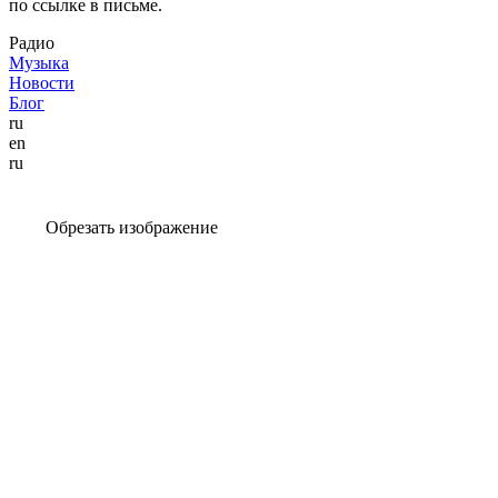
по ссылке в письме.
Радио
Музыка
Новости
Блог
ru
en
ru
Обрезать изображение