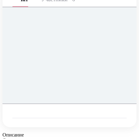
Описание