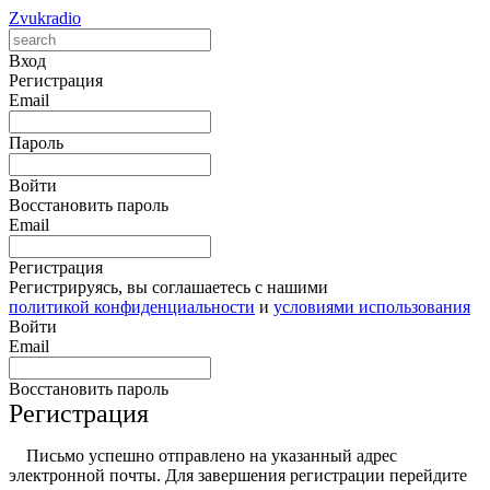
Zvukradio
Вход
Регистрация
Email
Пароль
Войти
Восстановить пароль
Email
Регистрация
Регистрируясь, вы соглашаетесь с нашими
политикой конфиденциальности
и
условиями использования
Войти
Email
Восстановить пароль
Регистрация
Письмо успешно отправлено на указанный адрес
электронной почты. Для завершения регистрации перейдите