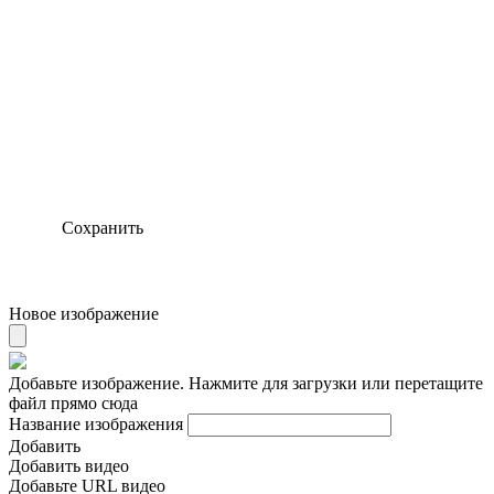
Сохранить
Новое изображение
Добавьте изображение. Нажмите для загрузки или перетащите
файл прямо сюда
Название изображения
Добавить
Добавить видео
Добавьте URL видео