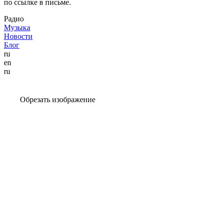
по ссылке в письме.
Радио
Музыка
Новости
Блог
ru
en
ru
Обрезать изображение