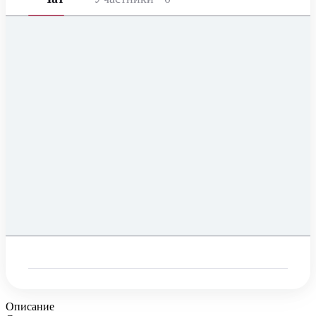
Описание