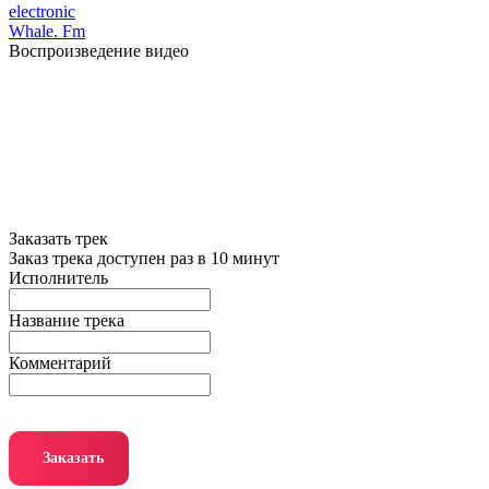
electronic
Whale. Fm
Воспроизведение видео
Заказать трек
Заказ трека доступен раз в 10 минут
Исполнитель
Название трека
Комментарий
Заказать