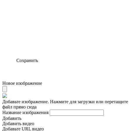
Сохранить
Новое изображение
Добавьте изображение. Нажмите для загрузки или перетащите
файл прямо сюда
Название изображения
Добавить
Добавить видео
Добавьте URL видео