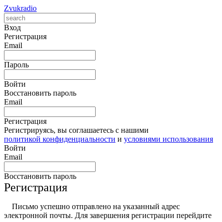
Zvukradio
Вход
Регистрация
Email
Пароль
Войти
Восстановить пароль
Email
Регистрация
Регистрируясь, вы соглашаетесь с нашими
политикой конфиденциальности
и
условиями использования
Войти
Email
Восстановить пароль
Регистрация
Письмо успешно отправлено на указанный адрес
электронной почты. Для завершения регистрации перейдите