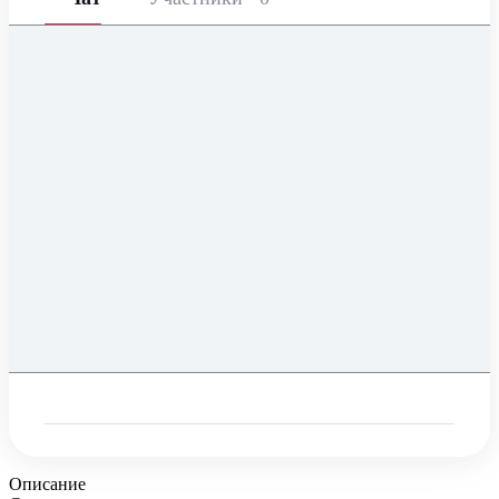
Описание