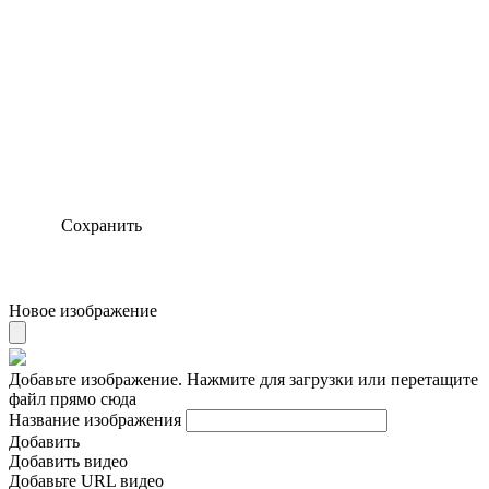
Сохранить
Новое изображение
Добавьте изображение. Нажмите для загрузки или перетащите
файл прямо сюда
Название изображения
Добавить
Добавить видео
Добавьте URL видео