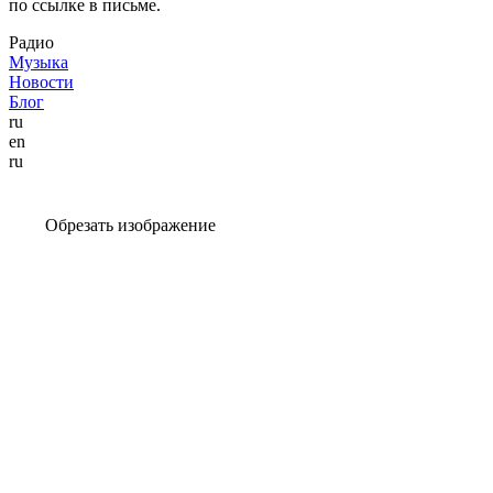
по ссылке в письме.
Радио
Музыка
Новости
Блог
ru
en
ru
Обрезать изображение