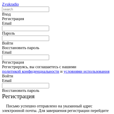
Zvukradio
Вход
Регистрация
Email
Пароль
Войти
Восстановить пароль
Email
Регистрация
Регистрируясь, вы соглашаетесь с нашими
политикой конфиденциальности
и
условиями использования
Войти
Email
Восстановить пароль
Регистрация
Письмо успешно отправлено на указанный адрес
электронной почты. Для завершения регистрации перейдите