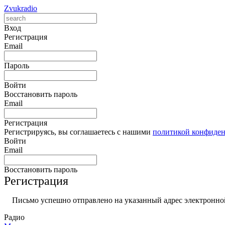
Zvukradio
Вход
Регистрация
Email
Пароль
Войти
Восстановить пароль
Email
Регистрация
Регистрируясь, вы соглашаетесь с нашими
политикой конфиде
Войти
Email
Восстановить пароль
Регистрация
Письмо успешно отправлено на указанный адрес электронной
Радио