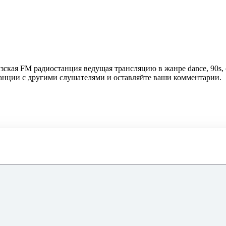
узская FM радиостанция ведущая трансляцию в жанре dance, 90s,
танции с другими слушателями и оставляйте ваши комментарии.