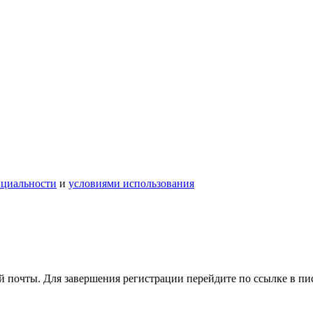
нциальности
и
условиями использования
 почты. Для завершения регистрации перейдите по ссылке в пи