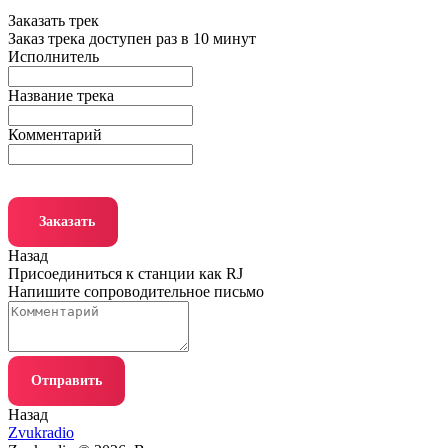
Заказать трек
Заказ трека доступен раз в 10 минут
Исполнитель
Название трека
Комментарий
Заказать
Назад
Присоединиться к станции как RJ
Напишите сопроводительное письмо
Отправить
Назад
Zvukradio