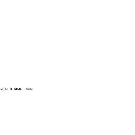
файл прямо сюда