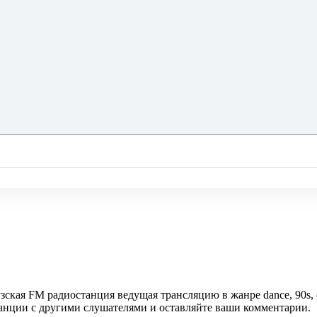
узская FM радиостанция ведущая трансляцию в жанре dance, 90s,
танции с другими слушателями и оставляйте ваши комментарии.