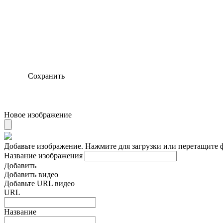
Сохранить
Новое изображение
Добавьте изображение. Нажмите для загрузки или перетащите 
Название изображения
Добавить
Добавить видео
Добавьте URL видео
URL
Название