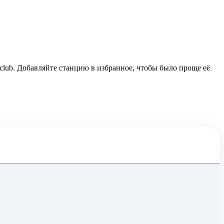
 club. Добавляйте станцию в избранное, чтобы было проще её