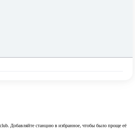
 club. Добавляйте станцию в избранное, чтобы было проще её