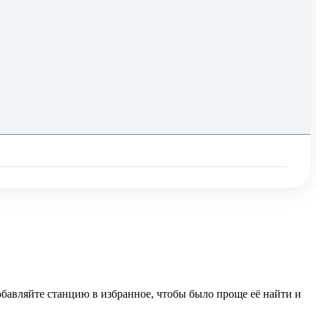
обавляйте станцию в избранное, чтобы было проще её найти и