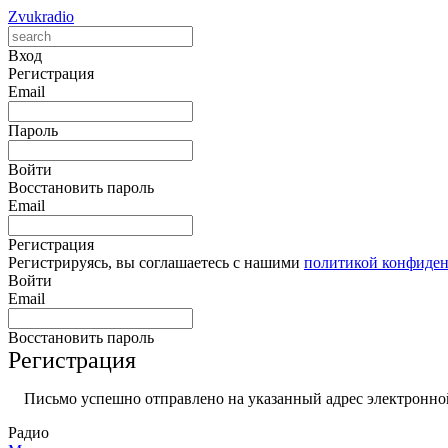
Zvukradio
Вход
Регистрация
Email
Пароль
Войти
Восстановить пароль
Email
Регистрация
Регистрируясь, вы соглашаетесь с нашими
политикой конфиде
Войти
Email
Восстановить пароль
Регистрация
Письмо успешно отправлено на указанный адрес электронной
Радио