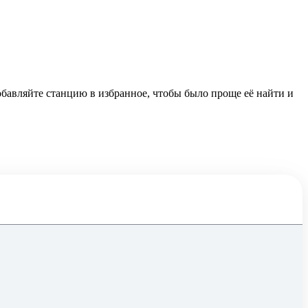
обавляйте станцию в избранное, чтобы было проще её найти и