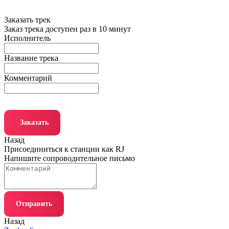
Заказать трек
Заказ трека доступен раз в 10 минут
Исполнитель
Название трека
Комментарий
Заказать
Назад
Присоединиться к станции как RJ
Напишите сопроводительное письмо
Отправить
Назад