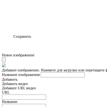
Сохранить
Новое изображение
Добавьте изображение. Нажмите для загрузки или перетащите 
Название изображения
Добавить
Добавить видео
Добавьте URL видео
URL
Название