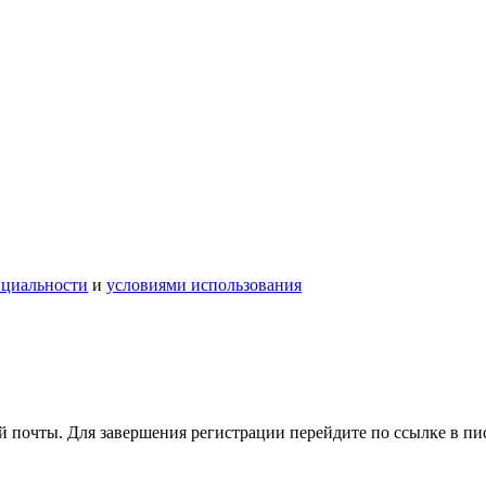
нциальности
и
условиями использования
 почты. Для завершения регистрации перейдите по ссылке в пи