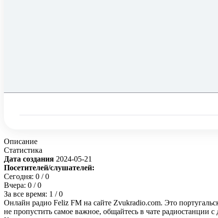
Описание
Статистика
Дата создания
2024-05-21
Посетителей/слушателей:
Сегодня:
0
/ 0
Вчера:
0
/ 0
За все время:
1
/ 0
Онлайн радио Feliz FM на сайте Zvukradio.com. Это португаль
не пропустить самое важное, общайтесь в чате радиостанции 