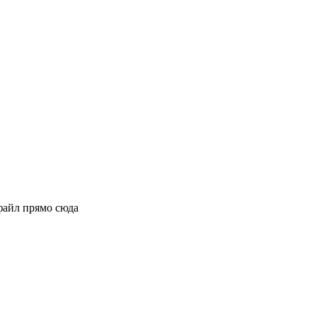
файл прямо сюда